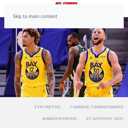
Skip to main content
ΣΥΝΤΆΚΤΗΣ:
ΓΙΆΝΝΗΣ ΓΙΑΝΝΟΥΔΆΚΗΣ
ΔΗΜΟΣΙΕΎΘΗΚΕ:
07 ΑΠΡΙΛΊΟΥ 2021