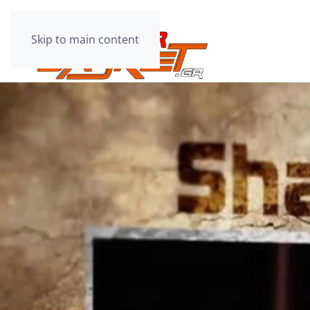
Skip to main content