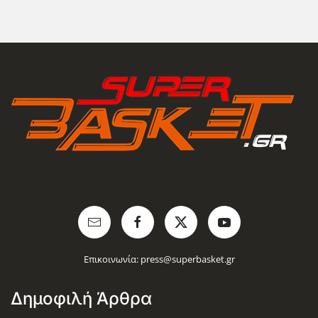
Επικοινωνία:
press@superbasket.gr
Δημοφιλή Άρθρα