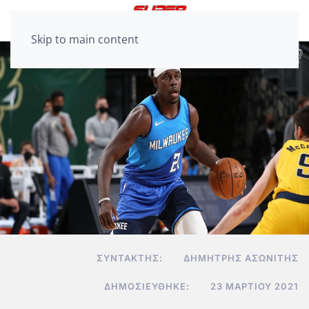
Skip to main content
ΣΥΝΤΆΚΤΗΣ:
ΔΗΜΉΤΡΗΣ ΑΣΩΝΊΤΗΣ
ΔΗΜΟΣΙΕΎΘΗΚΕ:
23 ΜΑΡΤΊΟΥ 2021