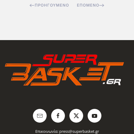
ΠΡΟΗΓΟΎΜΕΝΟ
ΕΠΌΜΕΝΟ
Επικοινωνία:
press@superbasket.gr