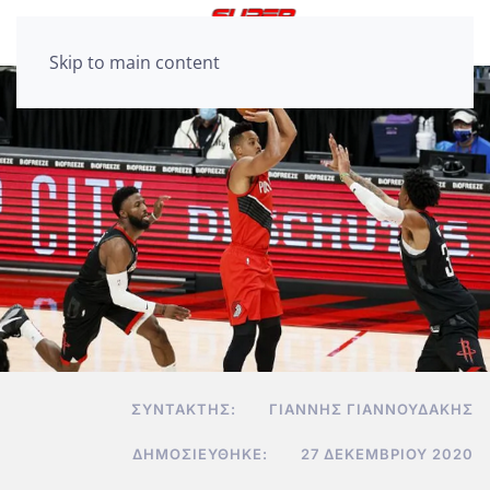
Skip to main content
ΣΥΝΤΆΚΤΗΣ:
ΓΙΆΝΝΗΣ ΓΙΑΝΝΟΥΔΆΚΗΣ
ΔΗΜΟΣΙΕΎΘΗΚΕ:
27 ΔΕΚΕΜΒΡΊΟΥ 2020