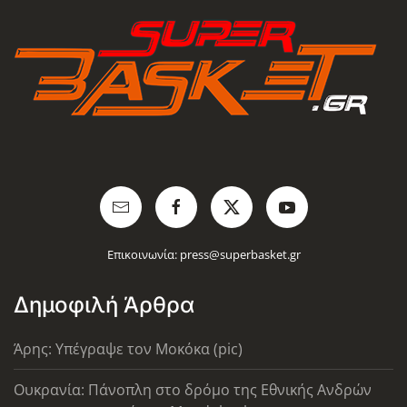
Επικοινωνία:
press@superbasket.gr
Δημοφιλή Άρθρα
Άρης: Υπέγραψε τον Μοκόκα (pic)
Ουκρανία: Πάνοπλη στο δρόμο της Εθνικής Ανδρών