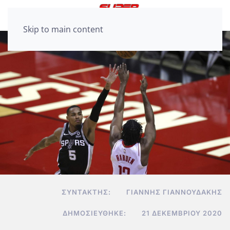
Skip to main content
ΣΥΝΤΆΚΤΗΣ:
ΓΙΆΝΝΗΣ ΓΙΑΝΝΟΥΔΆΚΗΣ
ΔΗΜΟΣΙΕΎΘΗΚΕ:
21 ΔΕΚΕΜΒΡΊΟΥ 2020