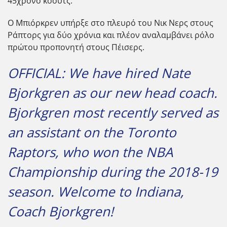
45χρονο κόουτς.
Ο Μπιόρκρεν υπήρξε στο πλευρό του Νικ Νερς στους
Ράπτορς για δύο χρόνια και πλέον αναλαμβάνει ρόλο
πρώτου προπονητή στους Πέισερς.
OFFICIAL: We have hired Nate
Bjorkgren as our new head coach.
Bjorkgren most recently served as
an assistant on the Toronto
Raptors, who won the NBA
Championship during the 2018-19
season. Welcome to Indiana,
Coach Bjorkgren!