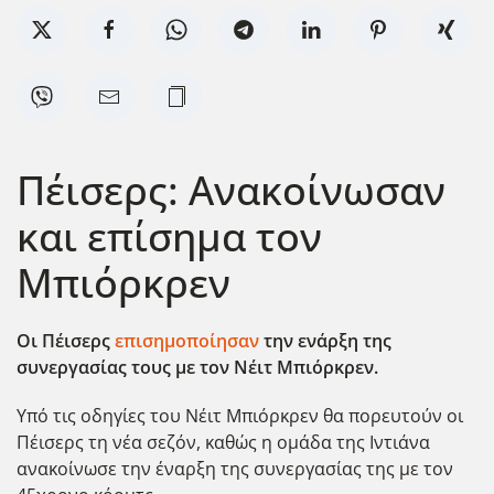
Πέισερς: Ανακοίνωσαν
και επίσημα τον
Μπιόρκρεν
Οι Πέισερς
επισημοποίησαν
την ενάρξη της
συνεργασίας τους με τον Νέιτ Μπιόρκρεν.
Υπό τις οδηγίες του Νέιτ Μπιόρκρεν θα πορευτούν οι
Πέισερς τη νέα σεζόν, καθώς η ομάδα της Ιντιάνα
ανακοίνωσε την έναρξη της συνεργασίας της με τον