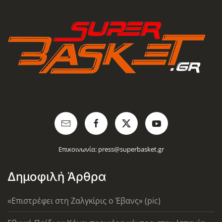
Επικοινωνία:
press@superbasket.gr
Δημοφιλή Άρθρα
«Επιστρέφει στη Ζαλγκίρις ο Έβανς» (pic)