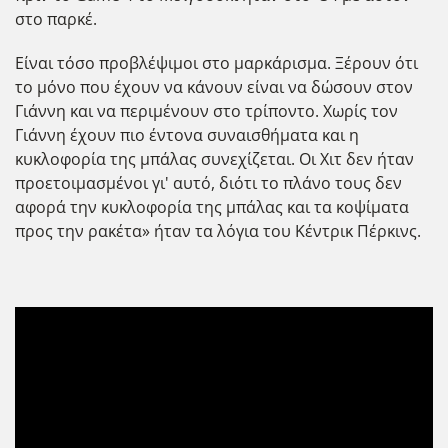
στο παρκέ.
Είναι τόσο προβλέψιμοι στο μαρκάρισμα. Ξέρουν ότι
το μόνο που έχουν να κάνουν είναι να δώσουν στον
Γιάννη και να περιμένουν στο τρίποντο. Χωρίς τον
Γιάννη έχουν πιο έντονα συναισθήματα και η
κυκλοφορία της μπάλας συνεχίζεται. Οι Χιτ δεν ήταν
προετοιμασμένοι γι' αυτό, διότι το πλάνο τους δεν
αφορά την κυκλοφορία της μπάλας και τα κοψίματα
προς την ρακέτα» ήταν τα λόγια του Κέντρικ Πέρκινς.