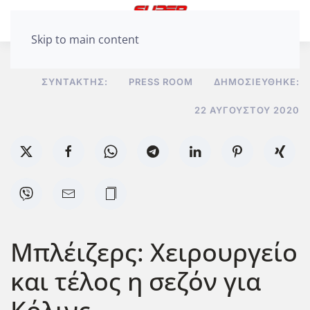
Skip to main content
ΣΥΝΤΆΚΤΗΣ:
PRESS ROOM
ΔΗΜΟΣΙΕΎΘΗΚΕ:
22 ΑΥΓΟΎΣΤΟΥ 2020
Μπλέιζερς: Χειρουργείο
και τέλος η σεζόν για