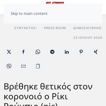
Skip to main content
ΣΥΝΤΆΚΤΗΣ:
PRESS ROOM
ΔΗΜΟΣΙΕΎΘΗΚΕ:
23 ΙΟΥΛΊΟΥ 2020
Βρέθηκε θετικός στον
κορονοιό ο Ρίκι