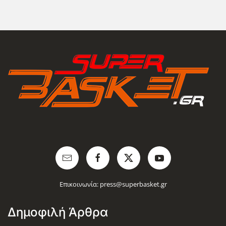
Επικοινωνία:
press@superbasket.gr
Δημοφιλή Άρθρα