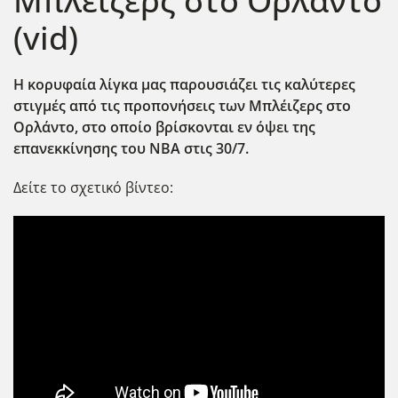
Μπλέιζερς στο Ορλάντο
(vid)
Η κορυφαία λίγκα μας παρουσιάζει τις καλύτερες
στιγμές από τις προπονήσεις των Μπλέιζερς στο
Ορλάντο, στο οποίο βρίσκονται εν όψει της
επανεκκίνησης του NBA στις 30/7.
Δείτε το σχετικό βίντεο: