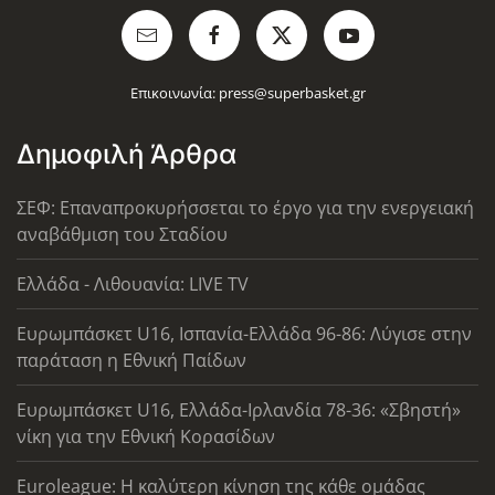
Επικοινωνία:
press@superbasket.gr
Δημοφιλή Άρθρα
ΣΕΦ: Επαναπροκυρήσσεται το έργο για την ενεργειακή
αναβάθμιση του Σταδίου
Ελλάδα - Λιθουανία: LIVE TV
Ευρωμπάσκετ U16, Ισπανία-Ελλάδα 96-86: Λύγισε στην
παράταση η Εθνική Παίδων
Ευρωμπάσκετ U16, Ελλάδα-Ιρλανδία 78-36: «Σβηστή»
νίκη για την Εθνική Κορασίδων
Euroleague: Η καλύτερη κίνηση της κάθε ομάδας