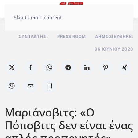
Skip to main content
ΣΥΝΤΆΚΤΗΣ:
PRESS ROOM
ΔΗΜΟΣΙΕΎΘΗΚΕ:
06 ΙΟΥΝΊΟΥ 2020
Μαριάνοβιτς: «Ο
Πόποβιτς δεν είναι ένας