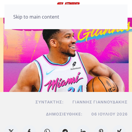
Skip to main content
ΣΥΝΤΆΚΤΗΣ:
ΓΙΆΝΝΗΣ ΓΙΑΝΝΟΥΔΆΚΗΣ
ΔΗΜΟΣΙΕΎΘΗΚΕ:
06 ΙΟΥΛΊΟΥ 2026