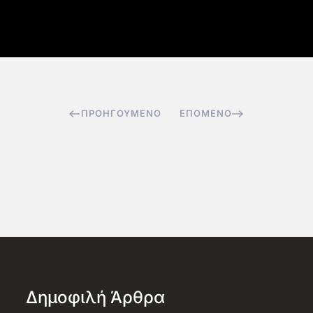
ΠΡΟΗΓΟΎΜΕΝΟ
ΕΠΌΜΕΝΟ
Δημοφιλή Άρθρα