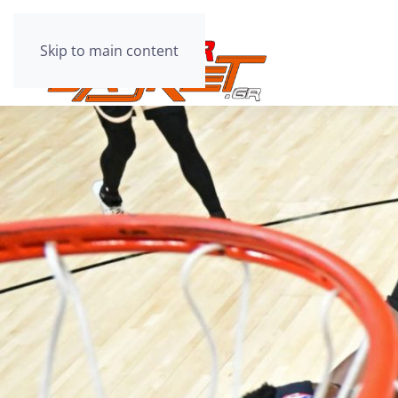
Skip to main content