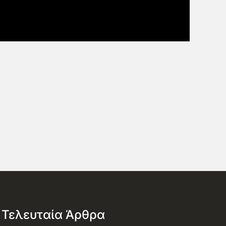
Τελευταία Άρθρα