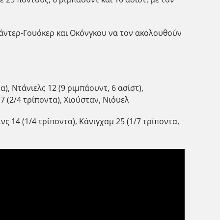
ξάντερ-Γουόκερ και Οκόνγκου να τον ακολουθούν
α), Ντάνιελς 12 (9 ριμπάουντ, 6 ασίστ),
7 (2/4 τρίποντα), Χιούσταν, Νιόυελ
νς 14 (1/4 τρίποντα), Κάνιγχαμ 25 (1/7 τρίποντα,