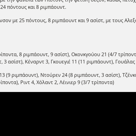
24 πόντους και 8 ριμπάουντ.
σον με 25 πόντους, 8 ριμπάουντ και 9 ασίστ, με τους Αλε
ρίποντα, 8 ριμπάουντ, 9 ασίστ), Οκονκγούου 21 (4/7 τρίποντ
 3 ασίστ), Κέναρντ 3, Γκουεγιέ 11 (11 ριμπάουντ), Γουάλας 
3 (9 ριμπάουντ), Ντούρεν 24 (8 ριμπάουντ, 3 ασίστ), Τζένκι
ίποντα), Ριντ 4, Χόλαντ 2, Λέινιερ 9 (3/7 τρίποντα)