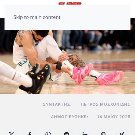
Skip to main content
ΣΥΝΤΆΚΤΗΣ:
ΠΈΤΡΟΣ ΜΟΣΧΟΝΊΔΗΣ
ΔΗΜΟΣΙΕΎΘΗΚΕ:
14 ΜΑΪ́ΟΥ 2025