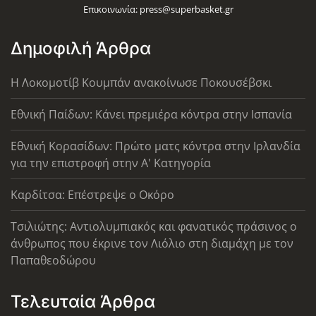
Επικοινωνία:
press@superbasket.gr
Δημοφιλή Άρθρα
Η Λοκομοτίβ Κουμπάν ανακοίνωσε Ποκουσέβσκι
Εθνική Παίδων: Κάνει πρεμιέρα κόντρα στην Ισπανία
Εθνική Κορασίδων: Πρώτο ματς κόντρα στην Ιρλανδία
για την επιστροφή στην Α' Κατηγορία
Καρδίτσα: Επέστρεψε ο Οκόρο
Τσιλιώτης: Αντιολυμπιακός και φανατικός πράσινος ο
άνθρωπος που έκρινε τον Λιόλιο στη διαμάχη με τον
Παπαθεοδώρου
Τελευταία Άρθρα