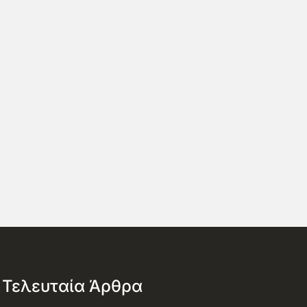
Τελευταία Άρθρα