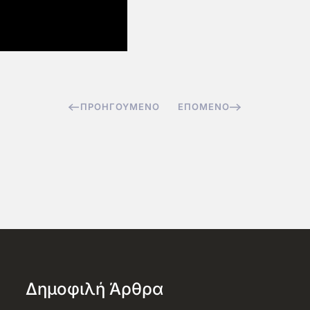
ΠΡΟΗΓΟΎΜΕΝΟ
ΕΠΌΜΕΝΟ
Δημοφιλή Άρθρα