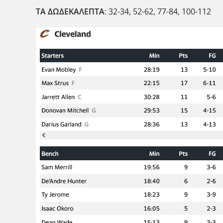
ΤΑ ΔΩΔΕΚΑΛΕΠΤΑ
: 32-34, 52-62, 77-84, 100-112