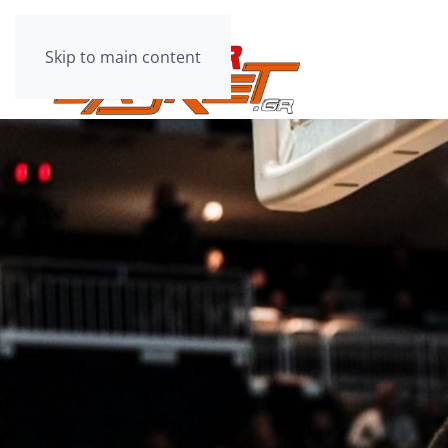
Skip to main content