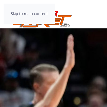
Skip to main content