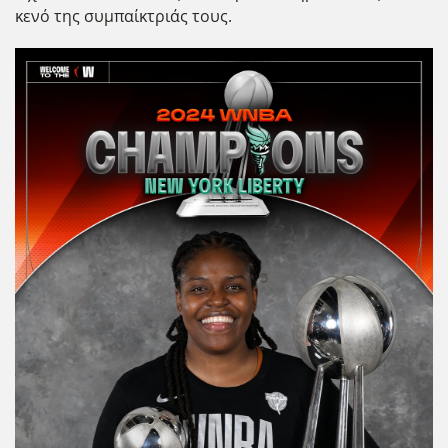
κενό της συμπαίκτριάς τους.