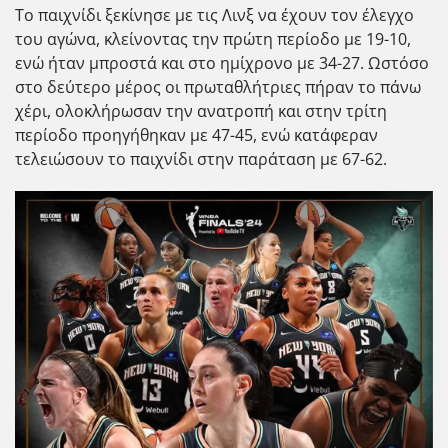
Το παιχνίδι ξεκίνησε με τις Λινξ να έχουν τον έλεγχο
του αγώνα, κλείνοντας την πρώτη περίοδο με 19-10,
ενώ ήταν μπροστά και στο ημίχρονο με 34-27. Ωστόσο
στο δεύτερο μέρος οι πρωταθλήτριες πήραν το πάνω
χέρι, ολοκλήρωσαν την ανατροπή και στην τρίτη
περίοδο προηγήθηκαν με 47-45, ενώ κατάφεραν
τελειώσουν το παιχνίδι στην παράταση με 67-62.