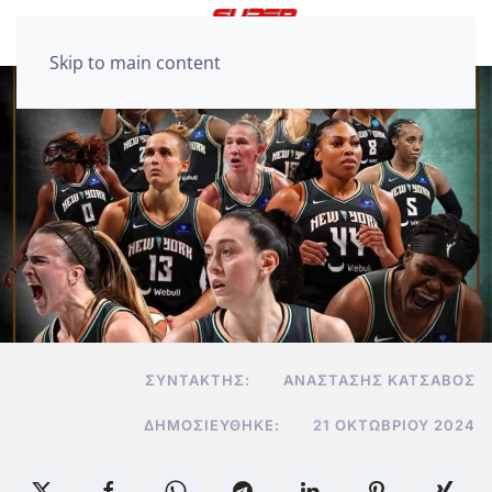
Skip to main content
ΣΥΝΤΆΚΤΗΣ:
ΑΝΑΣΤΆΣΗΣ ΚΑΤΣΑΒΌΣ
ΔΗΜΟΣΙΕΎΘΗΚΕ:
21 ΟΚΤΩΒΡΊΟΥ 2024