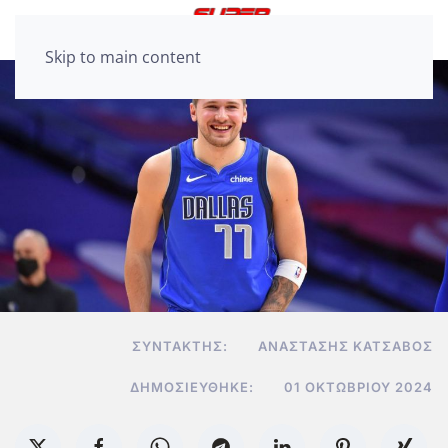
Skip to main content
ΣΥΝΤΆΚΤΗΣ:
ΑΝΑΣΤΆΣΗΣ ΚΑΤΣΑΒΌΣ
ΔΗΜΟΣΙΕΎΘΗΚΕ:
01 ΟΚΤΩΒΡΊΟΥ 2024