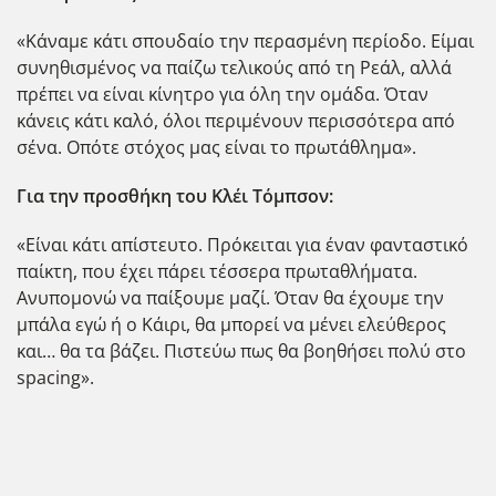
«Κάναμε κάτι σπουδαίο την περασμένη περίοδο. Είμαι
συνηθισμένος να παίζω τελικούς από τη Ρεάλ, αλλά
πρέπει να είναι κίνητρο για όλη την ομάδα. Όταν
κάνεις κάτι καλό, όλοι περιμένουν περισσότερα από
σένα. Οπότε στόχος μας είναι το πρωτάθλημα».
Για την προσθήκη του Κλέι Τόμπσον:
«Είναι κάτι απίστευτο. Πρόκειται για έναν φανταστικό
παίκτη, που έχει πάρει τέσσερα πρωταθλήματα.
Ανυπομονώ να παίξουμε μαζί. Όταν θα έχουμε την
μπάλα εγώ ή ο Κάιρι, θα μπορεί να μένει ελεύθερος
και… θα τα βάζει. Πιστεύω πως θα βοηθήσει πολύ στο
spacing».