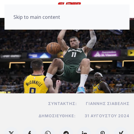
Skip to main content
ΣΥΝΤΆΚΤΗΣ:
ΓΙΆΝΝΗΣ ΣΙΑΒΕΛΉΣ
ΔΗΜΟΣΙΕΎΘΗΚΕ:
31 ΑΥΓΟΎΣΤΟΥ 2024