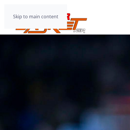
Skip to main content