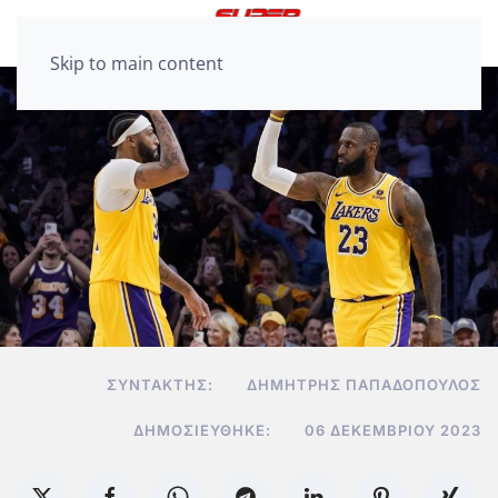
Skip to main content
ΣΥΝΤΆΚΤΗΣ:
ΔΗΜΉΤΡΗΣ ΠΑΠΑΔΌΠΟΥΛΟΣ
ΔΗΜΟΣΙΕΎΘΗΚΕ:
06 ΔΕΚΕΜΒΡΊΟΥ 2023