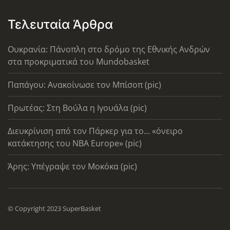
Τελευταία Άρθρα
Ουκρανία: Πάνοπλη στο δρόμο της Εθνικής Ανδρών
στα προκριματικά του Mundobasket
Παπάγου: Ανακοίνωσε τον Μπίσοπ (pic)
Πρωτέας: Στη Βούλα η Ιγουάλα (pic)
Διευκρίνιση από τον Πάρκερ για το... «όνειρο
κατάκτησης του ΝΒΑ Europe» (pic)
Άρης: Υπέγραψε τον Μοκόκα (pic)
© Copyright 2023 SuperBasket