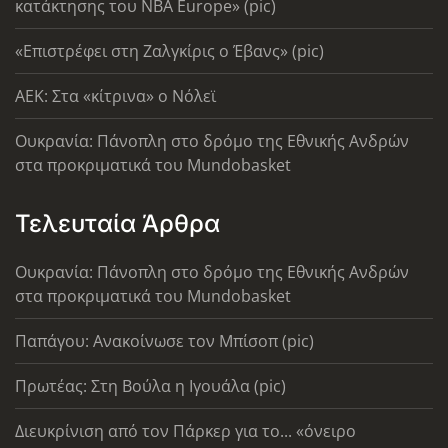
κατάκτησης του ΝΒΑ Europe» (pic)
«Επιστρέφει στη Ζαλγκίρις ο Έβανς» (pic)
AEK: Στα «κίτρινα» ο Νόλεϊ
Ουκρανία: Πάνοπλη στο δρόμο της Εθνικής Ανδρών
στα προκριματικά του Mundobasket
Τελευταία Άρθρα
Ουκρανία: Πάνοπλη στο δρόμο της Εθνικής Ανδρών
στα προκριματικά του Mundobasket
Παπάγου: Ανακοίνωσε τον Μπίσοπ (pic)
Πρωτέας: Στη Βούλα η Ιγουάλα (pic)
Διευκρίνιση από τον Πάρκερ για το... «όνειρο