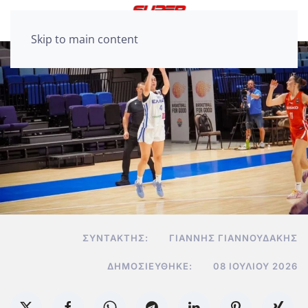
Skip to main content
ΣΥΝΤΆΚΤΗΣ:
ΓΙΆΝΝΗΣ ΓΙΑΝΝΟΥΔΆΚΗΣ
ΔΗΜΟΣΙΕΎΘΗΚΕ:
08 ΙΟΥΛΊΟΥ 2026