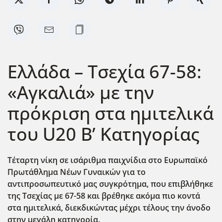
Ελλάδα – Τσεχία 67-58:
«Αγκαλιά» με την
πρόκριση στα ημιτελικά
του U20 Β’ Κατηγορίας
Τέταρτη νίκη σε ισάριθμα παιχνίδια στο Ευρωπαϊκό
Πρωτάθλημα Νέων Γυναικών για το
αντιπροσωπευτικό μας συγκρότημα, που επιβλήθηκε
της Τσεχίας με 67-58 και βρέθηκε ακόμα πιο κοντά
στα ημιτελικά, διεκδικώντας μέχρι τέλους την άνοδο
στην μεγάλη κατηγορία.