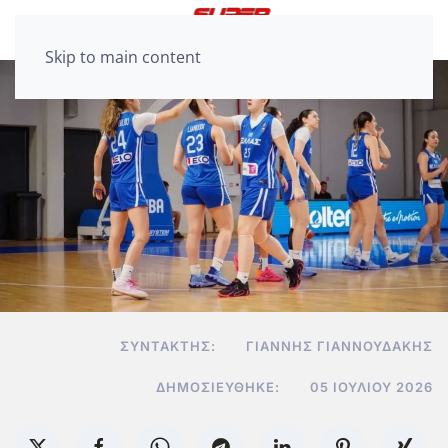
Skip to main content
ΣΥΝΤΆΚΤΗΣ:
ΓΙΆΝΝΗΣ ΓΙΑΝΝΟΥΔΆΚΗΣ
ΔΗΜΟΣΙΕΎΘΗΚΕ:
05 ΙΟΥΛΊΟΥ 2026