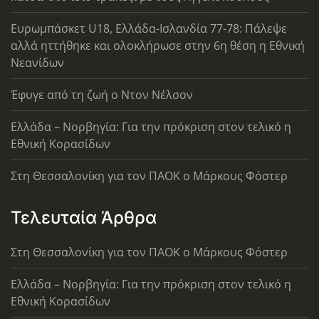
Ευρωμπάσκετ U18, Ελλάδα-Ισλανδία 77-78: Πάλεψε
αλλά ηττήθηκε και ολοκλήρωσε στην 6η θέση η Εθνική
Νεανίδων
Έφυγε από τη ζωή ο Ντον Νέλσον
Ελλάδα – Νορβηγία: Για την πρόκριση στον τελικό η
Εθνική Κορασίδων
Στη Θεσσαλονίκη για τον ΠΑΟΚ ο Μάρκους Φόστερ
Τελευταία Άρθρα
Στη Θεσσαλονίκη για τον ΠΑΟΚ ο Μάρκους Φόστερ
Ελλάδα – Νορβηγία: Για την πρόκριση στον τελικό η
Εθνική Κορασίδων