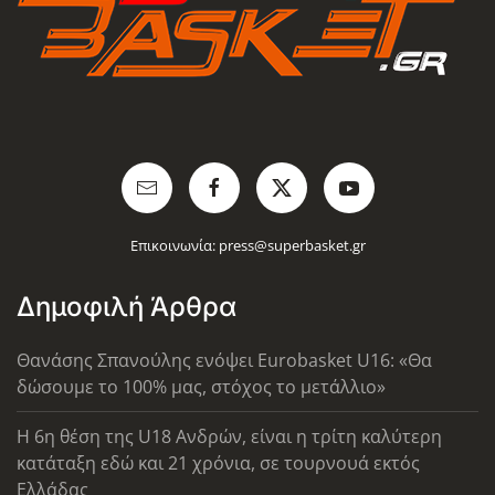
Επικοινωνία:
press@superbasket.gr
Δημοφιλή Άρθρα
Θανάσης Σπανούλης ενόψει Eurobasket U16: «Θα
δώσουμε το 100% μας, στόχος το μετάλλιο»
Η 6η θέση της U18 Ανδρών, είναι η τρίτη καλύτερη
κατάταξη εδώ και 21 χρόνια, σε τουρνουά εκτός
Ελλάδας