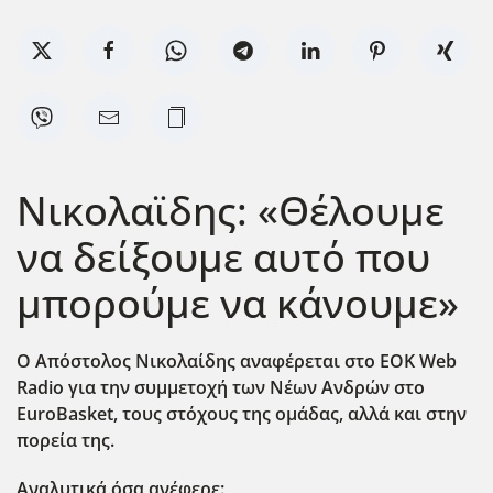
Νικολαϊδης: «Θέλουμε
να δείξουμε αυτό που
μπορούμε να κάνουμε»
Ο Απόστολος Νικολαίδης αναφέρεται στο EOK Web
Radio για την συμμετοχή των Νέων Ανδρών στο
EuroBasket, τους στόχους της ομάδας, αλλά και στην
πορεία της.
Αναλυτικά όσα ανέφερε: