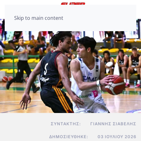
Skip to main content
ΣΥΝΤΆΚΤΗΣ:
ΓΙΆΝΝΗΣ ΣΙΑΒΕΛΉΣ
ΔΗΜΟΣΙΕΎΘΗΚΕ:
03 ΙΟΥΛΊΟΥ 2026