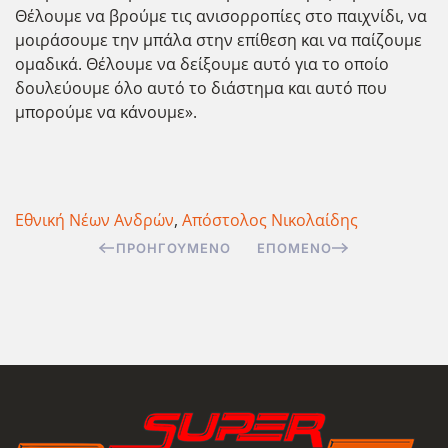
Θέλουμε να βρούμε τις ανισορροπίες στο παιχνίδι, να
μοιράσουμε την μπάλα στην επίθεση και να παίζουμε
ομαδικά. Θέλουμε να δείξουμε αυτό για το οποίο
δουλεύουμε όλο αυτό το διάστημα και αυτό που
μπορούμε να κάνουμε».
Εθνική Νέων Ανδρών
,
Απόστολος Νικολαίδης
ΠΡΟΗΓΟΎΜΕΝΟ
ΕΠΌΜΕΝΟ