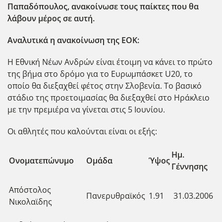
Παπαδόπουλος, ανακοίνωσε τους παίκτες που θα
λάβουν μέρος σε αυτή.
Αναλυτικά η ανακοίνωση της ΕΟΚ:
Η Εθνική Νέων Ανδρών είναι έτοιμη να κάνει το πρώτο
της βήμα στο δρόμο για το Ευρωμπάσκετ U20, το
οποίο θα διεξαχθεί φέτος στην Σλοβενία. Το βασικό
στάδιο της προετοιμασίας θα διεξαχθεί στο Ηράκλειο
με την πρεμιέρα να γίνεται στις 5 Ιουνίου.
Οι αθλητές που καλούνται είναι οι εξής:
Ημ.
Ονοματεπώνυμο
Ομάδα
Ύψος
Γέννησης
Απόστολος
Πανερυθραϊκός
1.91
31.03.2006
Νικολαϊδης