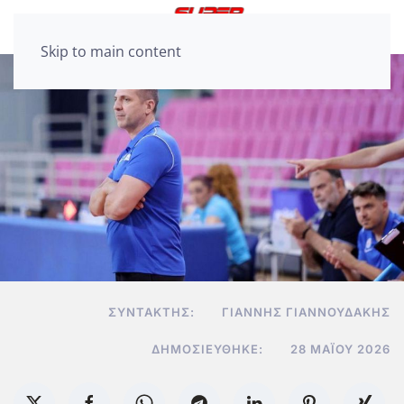
Skip to main content
ΣΥΝΤΆΚΤΗΣ:
ΓΙΆΝΝΗΣ ΓΙΑΝΝΟΥΔΆΚΗΣ
ΔΗΜΟΣΙΕΎΘΗΚΕ:
28 ΜΑΪ́ΟΥ 2026