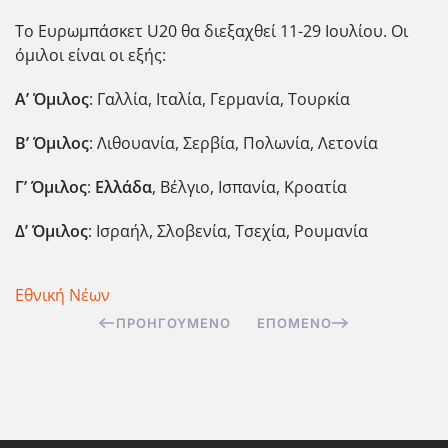
Το Ευρωμπάσκετ U20 θα διεξαχθεί 11-29 Ιουλίου. Οι
όμιλοι είναι οι εξής:
Α’ Όμιλος
: Γαλλία, Ιταλία, Γερμανία, Τουρκία
Β’ Όμιλος
: Λιθουανία, Σερβία, Πολωνία, Λετονία
Γ’ Όμιλος
:
Ελλάδα
, Βέλγιο, Ισπανία, Κροατία
Δ’ Όμιλος
: Ισραήλ, Σλοβενία, Τσεχία, Ρουμανία
Εθνική Νέων
ΠΡΟΗΓΟΎΜΕΝΟ
ΕΠΌΜΕΝΟ