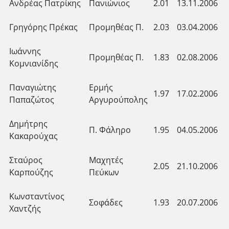
Ανδρέας Πατρίκης
Πανιώνιος
2.01
13.11.2006
Γρηγόρης Πρέκας
Προμηθέας Π.
2.03
03.04.2006
Ιωάννης
Προμηθέας Π.
1.83
02.08.2006
Κομνιανίδης
Παναγιώτης
Ερμής
1.97
17.02.2006
Παπαζώτος
Αργυρούπολης
Δημήτρης
Π. Φάληρο
1.95
04.05.2006
Κακαρούχας
Σταύρος
Μαχητές
2.05
21.10.2006
Καρπούζης
Πεύκων
Κωνσταντίνος
Σοφάδες
1.93
20.07.2006
Χαντζής