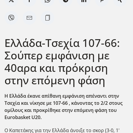
Ελλάδα-Τσεχία 107-66:
Σούπερ εμφάνιση με
40αρα και πρόκριση
στην επόμενη φάση
Η Ελλάδα έκανε απίθανη εμφάνιση απέναντι στην
Τσεχία και νίκησε με 107-66 , κάνοντας το 2/2 στους
ομίλους και προκρίθηκε στην επόμενη φάση του
Eurobasket U20.
Ο Καπετάκης για την Ελλάδα άνοιξε το σκορ (3-0, 1'