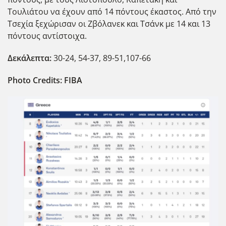
Τουλιάτου να έχουν από 14 πόντους έκαστος. Από την
Τσεχία ξεχώρισαν οι Ζβόλανεκ και Τσάνκ με 14 και 13
πόντους αντίστοιχα.
Δεκάλεπτα:
30-24, 54-37, 89-51,107-66
Photo Credits: FIBA