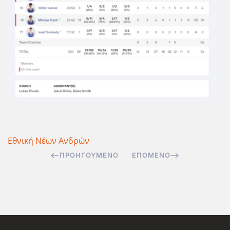
Εθνική Νέων Ανδρών
ΠΡΟΗΓΟΎΜΕΝΟ
ΕΠΌΜΕΝΟ