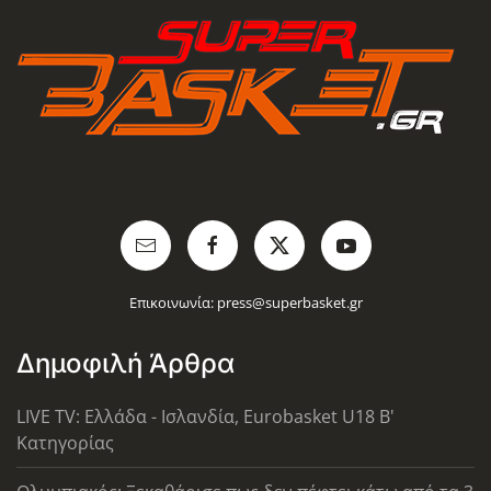
Επικοινωνία:
press@superbasket.gr
Δημοφιλή Άρθρα
LIVE TV: Ελλάδα - Ισλανδία, Eurobasket U18 Β'
Κατηγορίας