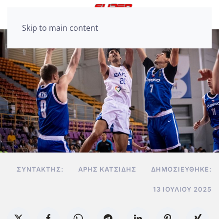
Skip to main content
ΣΥΝΤΆΚΤΗΣ:
ΆΡΗΣ ΚΑΤΣΊΔΗΣ
ΔΗΜΟΣΙΕΎΘΗΚΕ:
13 ΙΟΥΛΊΟΥ 2025