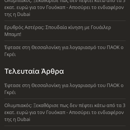
Ολυμπιακός: Ξεκαθάρισε πως δεν πέφτει κάτω από τα 3
εκατ. ευρώ για τον Γουόκαπ - Αποσύρει το ενδιαφέρον
της η Dubai
Ερυθρός Αστέρας: Σπουδαία κίνηση με Γουάιλερ
Μπαμπ!
Έφτασε στη Θεσσαλονίκη για λογαριασμό του ΠΑΟΚ ο
Γκρέι
Τελευταία Άρθρα
Έφτασε στη Θεσσαλονίκη για λογαριασμό του ΠΑΟΚ ο
Γκρέι
Ολυμπιακός: Ξεκαθάρισε πως δεν πέφτει κάτω από τα 3
εκατ. ευρώ για τον Γουόκαπ - Αποσύρει το ενδιαφέρον
της η Dubai