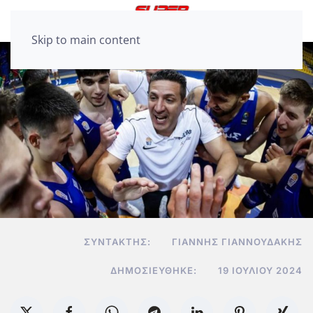
Skip to main content
ΣΥΝΤΆΚΤΗΣ:
ΓΙΆΝΝΗΣ ΓΙΑΝΝΟΥΔΆΚΗΣ
ΔΗΜΟΣΙΕΎΘΗΚΕ:
19 ΙΟΥΛΊΟΥ 2024