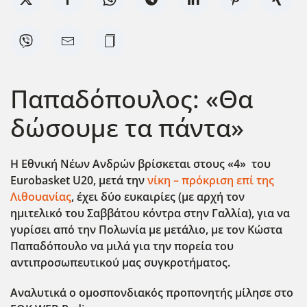
Παπαδόπουλος: «Θα
δώσουμε τα πάντα»
Η Εθνική Νέων Ανδρών βρίσκεται στους «4» του
Eurobasket
U
20, μετά την
νίκη – πρόκριση επί της
Λιθουανίας
, έχει δύο ευκαιρίες (με αρχή τον
ημιτελικό του Σαββάτου κόντρα στην Γαλλία), για να
γυρίσει από την Πολωνία με μετάλιο, με τον Κώστα
Παπαδόπουλο να μιλά για την πορεία του
αντιπροσωπευτικού μας συγκροτήματος.
Αναλυτικά ο ομοσπονδιακός προπονητής μίλησε στο