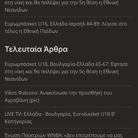
στη νίκη και θα παλέψει για την 5η θέση η Εθνική
Νεανίδων
Ευρωμπάσκετ U16, Ελλάδα-Ισραήλ 84-89: Λύγισε στο
τέλος η Εθνική Παίδων
Τελευταία Άρθρα
Ευρωμπάσκετ U18, Βουλγαρία-Ελλάδα 65-67: Έφτασε
στη νίκη και θα παλέψει για την 5η θέση η Εθνική
Νεανίδων
Vikos Φalcons: Ανακοίνωσε την προσθήκη του
Αγραβάνη (pic)
LIVE TV: Ελλάδα - Βουλγαρία, Eurobasket U18 Β'
Κατηγορίας
Ένωση Παικτριών WNBA: «Δεν επιτρέπουμε να μας