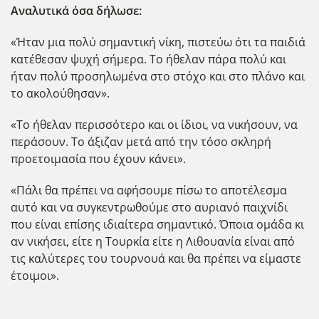
Αναλυτικά όσα δήλωσε:
«Ήταν μια πολύ σημαντική νίκη, πιστεύω ότι τα παιδιά
κατέθεσαν ψυχή σήμερα. Το ήθελαν πάρα πολύ και
ήταν πολύ προσηλωμένα στο στόχο και στο πλάνο και
το ακολούθησαν».
«Το ήθελαν περισσότερο και οι ίδιοι, να νικήσουν, να
περάσουν. Το άξιζαν μετά από την τόσο σκληρή
προετοιμασία που έχουν κάνει».
«Πάλι θα πρέπει να αφήσουμε πίσω το αποτέλεσμα
αυτό και να συγκεντρωθούμε στο αυριανό παιχνίδι
που είναι επίσης ιδιαίτερα σημαντικό. Όποια ομάδα κι
αν νικήσει, είτε η Τουρκία είτε η Λιθουανία είναι από
τις καλύτερες του τουρνουά και θα πρέπει να είμαστε
έτοιμοι».