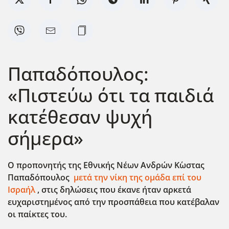
Παπαδόπουλος:
«Πιστεύω ότι τα παιδιά
κατέθεσαν ψυχή
σήμερα»
Ο προπονητής της Εθνικής Νέων Ανδρών Κ΄ωστας
Παπαδόπουλος
μετά την νίκη της ομάδα επί του
Ισραήλ
, στις δηλώσεις που έκανε ήταν αρκετά
ευχαριστημένος από την προσπάθεια που κατέβαλαν
οι παίκτες του.