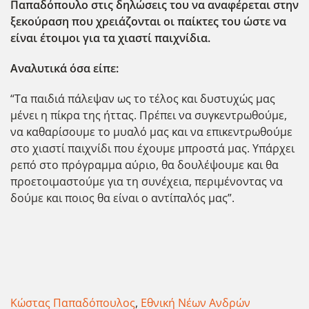
Παπαδόπουλο στις δηλώσεις του να αναφέρεται στην
ξεκούραση που χρειάζονται οι παίκτες του ώστε να
είναι έτοιμοι για τα χιαστί παιχνίδια.
Αναλυτικά όσα είπε:
“Τα παιδιά πάλεψαν ως το τέλος και δυστυχώς μας
μένει η πίκρα της ήττας. Πρέπει να συγκεντρωθούμε,
να καθαρίσουμε το μυαλό μας και να επικεντρωθούμε
στο χιαστί παιχνίδι που έχουμε μπροστά μας. Υπάρχει
ρεπό στο πρόγραμμα αύριο, θα δουλέψουμε και θα
προετοιμαστούμε για τη συνέχεια, περιμένοντας να
δούμε και ποιος θα είναι ο αντίπαλός μας”.
Κώστας Παπαδόπουλος
,
Εθνική Νέων Ανδρών