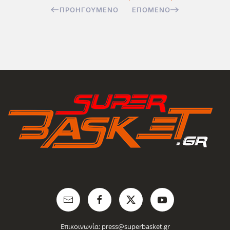
ΠΡΟΗΓΟΎΜΕΝΟ
ΕΠΌΜΕΝΟ
Επικοινωνία:
press@superbasket.gr