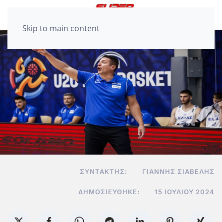
Skip to main content
ΣΥΝΤΆΚΤΗΣ:
ΓΙΆΝΝΗΣ ΣΙΑΒΕΛΉΣ
ΔΗΜΟΣΙΕΎΘΗΚΕ:
15 ΙΟΥΛΊΟΥ 2024