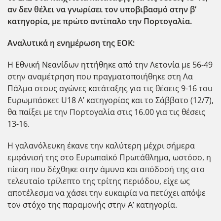
αν δεν θέλει να γνωρίσει τον υποβιβασμό στην β’
κατηγορία, με πρώτο αντίπαλο την Πορτογαλία.
Αναλυτικά η ενημέρωση της ΕΟΚ:
Η Εθνική Νεανίδων ηττήθηκε από την Λετονία με 56-49
στην αναμέτρηση που πραγματοποιήθηκε στη Λα
Πάλμα στους αγώνες κατάταξης για τις θέσεις 9-16 του
Ευρωμπάσκετ U18 Α’ κατηγορίας και το Σάββατο (12/7),
θα παίξει με την Πορτογαλία στις 16.00 για τις θέσεις
13-16.
Η γαλανόλευκη έκανε την καλύτερη μέχρι σήμερα
εμφάνισή της στο Ευρωπαϊκό Πρωτάθλημα, ωστόσο, η
πίεση που δέχθηκε στην άμυνα και απόδοσή της στο
τελευταίο τρίλεπτο της τρίτης περιόδου, είχε ως
αποτέλεσμα να χάσει την ευκαιρία να πετύχει απόψε
τον στόχο της παραμονής στην Α’ κατηγορία.