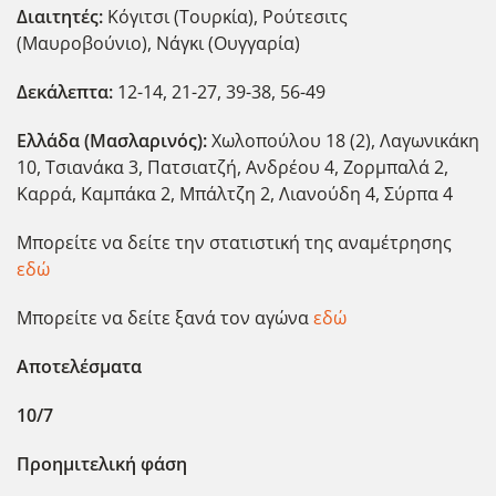
Διαιτητές:
Κόγιτσι (Τουρκία), Ρούτεσιτς
(Μαυροβούνιο), Νάγκι (Ουγγαρία)
Δεκάλεπτα:
12-14, 21-27, 39-38, 56-49
Ελλάδα (Μασλαρινός):
Χωλοπούλου 18 (2), Λαγωνικάκη
10, Τσιανάκα 3, Πατσιατζή, Ανδρέου 4, Ζορμπαλά 2,
Καρρά, Καμπάκα 2, Μπάλτζη 2, Λιανούδη 4, Σύρπα 4
Μπορείτε να δείτε την στατιστική της αναμέτρησης
εδώ
Μπορείτε να δείτε ξανά τον αγώνα
εδώ
Αποτελέσματα
10/7
Προημιτελική φάση