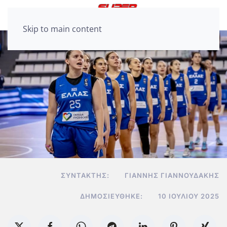
Skip to main content
ΣΥΝΤΆΚΤΗΣ:
ΓΙΆΝΝΗΣ ΓΙΑΝΝΟΥΔΆΚΗΣ
ΔΗΜΟΣΙΕΎΘΗΚΕ:
10 ΙΟΥΛΊΟΥ 2025