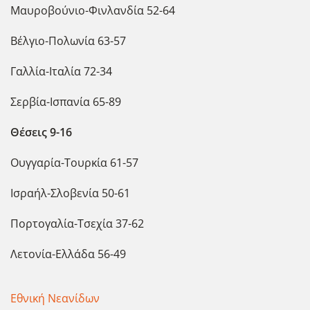
Μαυροβούνιο-Φινλανδία 52-64
Βέλγιο-Πολωνία 63-57
Γαλλία-Ιταλία 72-34
Σερβία-Ισπανία 65-89
Θέσεις 9-16
Ουγγαρία-Τουρκία 61-57
Ισραήλ-Σλοβενία 50-61
Πορτογαλία-Τσεχία 37-62
Λετονία-Ελλάδα 56-49
Εθνική Νεανίδων