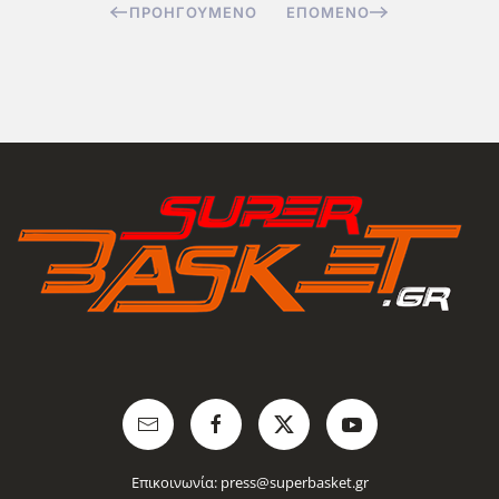
ΠΡΟΗΓΟΎΜΕΝΟ
ΕΠΌΜΕΝΟ
Επικοινωνία:
press@superbasket.gr