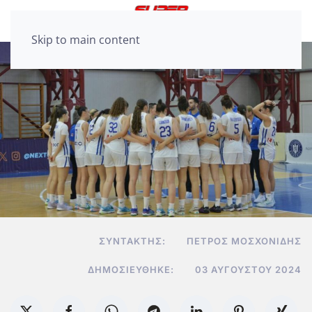
Skip to main content
ΣΥΝΤΆΚΤΗΣ:
ΠΈΤΡΟΣ ΜΟΣΧΟΝΊΔΗΣ
ΔΗΜΟΣΙΕΎΘΗΚΕ:
03 ΑΥΓΟΎΣΤΟΥ 2024