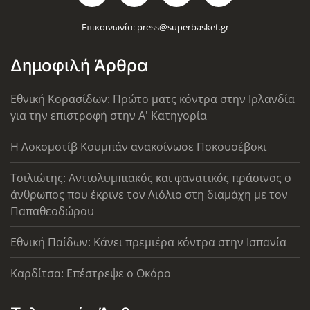
Επικοινωνία:
press@superbasket.gr
Δημοφιλή Άρθρα
Εθνική Κορασίδων: Πρώτο ματς κόντρα στην Ιρλανδία
για την επιστροφή στην Α' Κατηγορία
Η Λοκομοτίβ Κουμπάν ανακοίνωσε Ποκουσέβσκι
Τσιλιώτης: Αντιολυμπιακός και φανατικός πράσινος ο
άνθρωπος που έκρινε τον Λιόλιο στη διαμάχη με τον
Παπαθεοδώρου
Εθνική Παίδων: Κάνει πρεμιέρα κόντρα στην Ισπανία
Καρδίτσα: Επέστρεψε ο Οκόρο