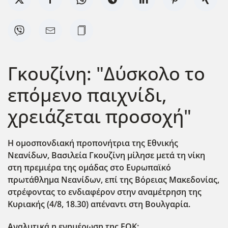
Γκουζίνη: "Δύσκολο το
επόμενο παιχνίδι,
χρειάζεται προσοχή"
Η ομοσπονδιακή προπονήτρια της Εθνικής
Νεανίδων, Βασιλεία Γκουζίνη μίλησε μετά τη νίκη
στη πρεμιέρα της ομάδας στο Ευρωπαϊκό
πρωτάθλημα Νεανίδων, επί της Βόρειας Μακεδονίας,
στρέφοντας το ενδιαφέρον στην αναμέτρηση της
Κυριακής (4/8, 18.30) απέναντι στη Βουλγαρία.
Αναλυτικά η ενημέρωση της ΕΟΚ: