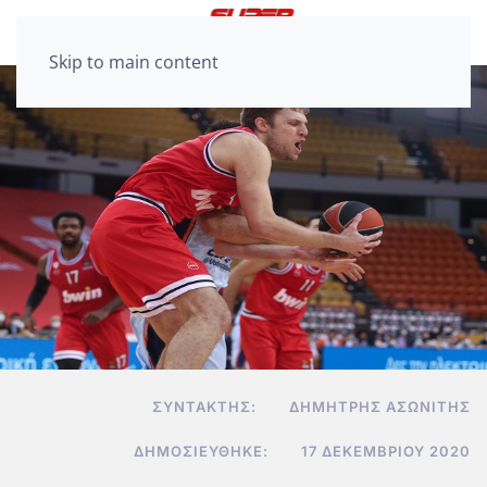
Skip to main content
ΣΥΝΤΆΚΤΗΣ:
ΔΗΜΉΤΡΗΣ ΑΣΩΝΊΤΗΣ
ΔΗΜΟΣΙΕΎΘΗΚΕ:
17 ΔΕΚΕΜΒΡΊΟΥ 2020