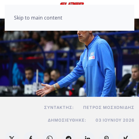
Skip to main content
ΣΥΝΤΆΚΤΗΣ:
ΠΈΤΡΟΣ ΜΟΣΧΟΝΊΔΗΣ
ΔΗΜΟΣΙΕΎΘΗΚΕ:
03 ΙΟΥΝΊΟΥ 2026