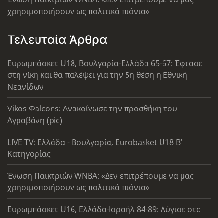
χρησιμοποιήσουν ως πολιτικά πιόνια»
Τελευταία Άρθρα
Ευρωμπάσκετ U18, Βουλγαρία-Ελλάδα 65-67: Έφτασε
στη νίκη και θα παλέψει για την 5η θέση η Εθνική
Νεανίδων
Vikos Φalcons: Ανακοίνωσε την προσθήκη του
Αγραβάνη (pic)
LIVE TV: Ελλάδα - Βουλγαρία, Eurobasket U18 Β'
Κατηγορίας
Ένωση Παικτριών WNBA: «Δεν επιτρέπουμε να μας
χρησιμοποιήσουν ως πολιτικά πιόνια»
Ευρωμπάσκετ U16, Ελλάδα-Ισραήλ 84-89: Λύγισε στο