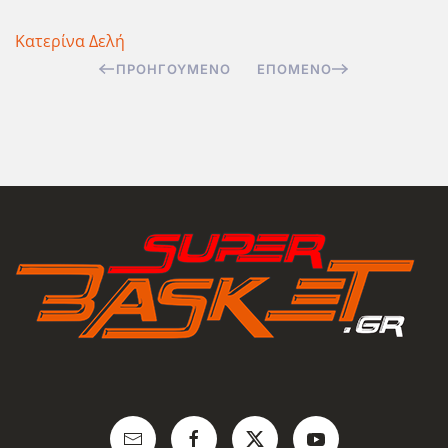
Κατερίνα Δελή
ΠΡΟΗΓΟΎΜΕΝΟ
ΕΠΌΜΕΝΟ