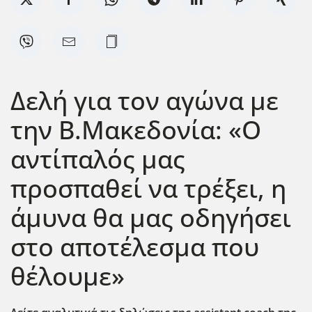
Δελή για τον αγώνα με
την Β.Μακεδονία: «Ο
αντίπαλός μας
προσπαθεί να τρέξει, η
άμυνα θα μας οδηγήσει
στο αποτέλεσμα που
θέλουμε»