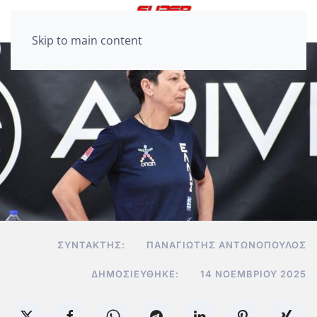
Skip to main content
ΣΥΝΤΆΚΤΗΣ:
ΠΑΝΑΓΙΏΤΗΣ ΑΝΤΩΝΌΠΟΥΛΟΣ
ΔΗΜΟΣΙΕΎΘΗΚΕ:
14 ΝΟΕΜΒΡΊΟΥ 2025