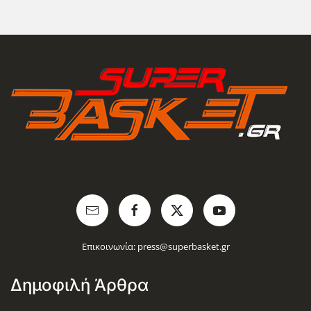
Επικοινωνία:
press@superbasket.gr
Δημοφιλή Άρθρα