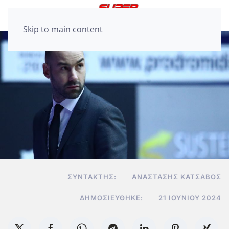
Skip to main content
ΣΥΝΤΆΚΤΗΣ:
ΑΝΑΣΤΆΣΗΣ ΚΑΤΣΑΒΌΣ
ΔΗΜΟΣΙΕΎΘΗΚΕ:
21 ΙΟΥΝΊΟΥ 2024