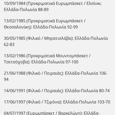
10/09/1984 (Προκριματικά Ευρωμπάσκετ / Ελσίνκι:
Ελλάδα-Πολωνία 88-89
13/02/1985 (Προκριματικά Ευρωμπάσκετ /
Θεσσαλονίκη): Ελλάδα-Πολωνία 92-99
30/05/1985 (Φιλικό / Μπρατισλάβα): Ελλάδα-Πολωνία
62-83
13/02/1986 (Προκριματικά Μουντομπάσκετ /
Τσετσόχοβα): Ελλάδα-Πολωνία 97-100
21/06/1988 (Φιλικό / Πειραιάς): Ελλάδα-Πολωνία 106-
94
14/06/1991 (Φιλικό / Πειραιάς): Ελλάδα-Πολωνία 80-74
17/06/1997 (Φιλικό / Τζιρόνα): Ελλάδα-Πολωνία 103-70
04/07/1997 (Ευρωμπάσκετ / Βαρκελώνη): Ελλάδα-