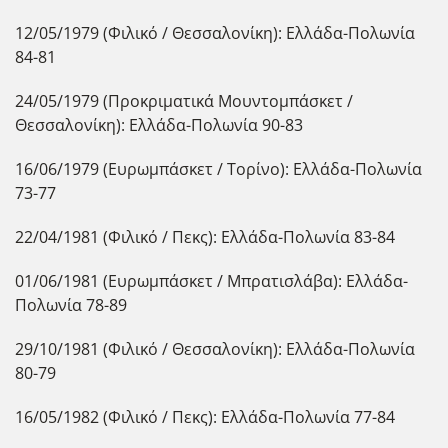
12/05/1979 (Φιλικό / Θεσσαλονίκη): Ελλάδα-Πολωνία
84-81
24/05/1979 (Προκριματικά Μουντομπάσκετ /
Θεσσαλονίκη): Ελλάδα-Πολωνία 90-83
16/06/1979 (Ευρωμπάσκετ / Τορίνο): Ελλάδα-Πολωνία
73-77
22/04/1981 (Φιλικό / Πεκς): Ελλάδα-Πολωνία 83-84
01/06/1981 (Ευρωμπάσκετ / Μπρατισλάβα): Ελλάδα-
Πολωνία 78-89
29/10/1981 (Φιλικό / Θεσσαλονίκη): Ελλάδα-Πολωνία
80-79
16/05/1982 (Φιλικό / Πεκς): Ελλάδα-Πολωνία 77-84