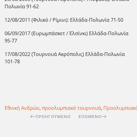
Πολωνία 91-62
12/08/2011 (Φιλικό / Ρίμινι): Ελλάδα-Πολωνία 71-50
06/09/2017 (Ευρωμπάσκετ / Ελσίνκι) Ελλάδα-Πολωνία
95-77
17/08/2022 (Τουρνουά Ακρόπολις) Ελλάδα-Πολωνία
101-78
Εθνική Ανδρών
,
προολυμπιακό τουρνουά
,
Προολυμπιακ
ΠΡΟΗΓΟΎΜΕΝΟ
ΕΠΌΜΕΝΟ