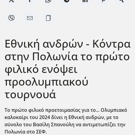
Εθνική ανδρών - Κόντρα
στην Πολωνία το πρώτο
φιλικό ενόψει
προολυμπιακού
τουρνουά
Το πρώτο φιλικό προετοιμασίας για το... Ολυμπιακό
καλοκαίρι του 2024 δίνει η Εθνική ανδρών, με το
σύνολο του Βασίλη Σπανούλη να αντιμετωπίζει την
Πολωνία στο ΣΕΦ.