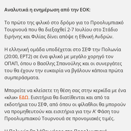
Αναλυτικά η ενημέρωση από την ΕΟΚ:
Το πρώτο της φιλικό στο δρόμο για το Προολυμπιακό
Τουρνουά που θα διεξαχθεί 2-7 Ιουλίου στο Στάδιο
Ειρήνης και Φιλίας δίνει απόψε η Εθνική Ανδρών.
Η ελληνική ομάδα υποδέχεται στο ΣΕΦ την Πολωνία
(20:00, ΕΡΤ2) σε ένα φιλικό με μεγάλο χορηγό τον
ΟΠΑΠ, όπου ο Βασίλης Σπανούλης και οι συνεργάτες
του θα έχουν την ευκαιρία να βγάλουν κάποια πρώτα
συμπεράσματα.
Μπορείτε να κλείσετε τη θέση σας στην κερκίδα με ένα
«κλικ»
ΕΔΩ
. Εισιτήρια θα διατίθενται και από τα
εκδοτήρια του ΣΕΦ, από όπου οι φίλαθλοι θα μπορούν
να προμηθευτούν και εισιτήρια για την Α’ Φάση του
Προολυμπιακού Τουρνουά σε προνομιακές τιμές.