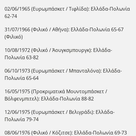
02/06/1965 (Ευρωμπάσκετ / Τιφλίδα): Ελλάδα-Πολωνία
62-74
31/07/1966 (Φιλικό / Αθήνα): Ελλάδα-Πολωνία 65-67
(Φιλικό)
10/08/1972 (Φιλικό / Άουγκσμπουργκ): Ελλάδα-
Πολωνία 63-82
06/10/1973 (Ευρωμπάσκετ / Μπανταλόνα): Ελλάδα-
Πολωνία 65-64
16/05/1975 (Προκριματικά Μουντομπάσκετ /
Βόλφενμπιτελ): Ελλάδα-Πολωνία 88-82
12/06/1975 (Ευρωμπάσκετ / Βελιγράδι): Ελλάδα-
Πολωνία 79-74
08/06/1976 (Φιλικό / Κόζιτσε): Ελλάδα-Πολωνία 69-73