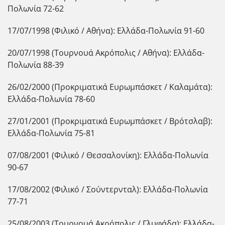
Πολωνία 72-62
17/07/1998 (Φιλικό / Αθήνα): Ελλάδα-Πολωνία 91-60
20/07/1998 (Τουρνουά Ακρόπολις / Αθήνα): Ελλάδα-
Πολωνία 88-39
26/02/2000 (Προκριματικά Ευρωμπάσκετ / Καλαμάτα):
Ελλάδα-Πολωνία 78-60
27/01/2001 (Προκριματικά Ευρωμπάσκετ / Βρότσλαβ):
Ελλάδα-Πολωνία 75-81
07/08/2001 (Φιλικό / Θεσσαλονίκη): Ελλάδα-Πολωνία
90-67
17/08/2002 (Φιλικό / Σούντερνταλ): Ελλάδα-Πολωνία
77-71
25/08/2003 (Τουρνουά Ακρόπολις / Γλυφάδα): Ελλάδα-