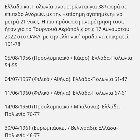
η
Ελλάδα και Πολωνία αναμετρώνται για 38
φορά σε
επίπεδο Ανδρών, με την «επίσημη αγαπημένη» να
μετρά 21 νίκες. Η πιο πρόσφατη αναμέτρησή τους
ήταν για το Τουρνουά Ακρόπολις στις 17 Αυγούστου
2022 στο ΟΑΚΑ, με την ελληνική ομάδα να επικρατεί
101-78.
05/08/1956 (Προολυμπιακό / Κάιρο): Ελλάδα-Πολωνία
54-55
04/07/1957 (Φιλικό / Αθήνα): Ελλάδα-Πολωνία 51-47
11/06/1960 (Φιλικό / Αθήνα): Ελλάδα-Πολωνία 67-61
14/08/1960 (Προολυμπιακό / Μπολόνια): Ελλάδα-
Πολωνία 76-77
30/04/1961 (Ευρωμπάσκετ / Βελιγράδι): Ελλάδα-
Πολωνία 46-77