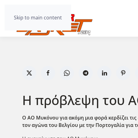
Skip to main content
Η πρόβλεψη του ΑΟ
Ο ΑΟ Μυκόνου για ακόμη μια φορά κερδίζει τις 
τον αγώνα του Βελγίου με την Πορτογαλία για τ