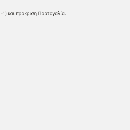
-1) και προκριση Πορτογαλία.