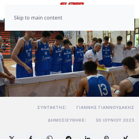
Skip to main content
ΣΥΝΤΆΚΤΗΣ:
ΓΙΆΝΝΗΣ ΓΙΑΝΝΟΥΔΆΚΗΣ
ΔΗΜΟΣΙΕΎΘΗΚΕ:
30 ΙΟΥΝΊΟΥ 2023