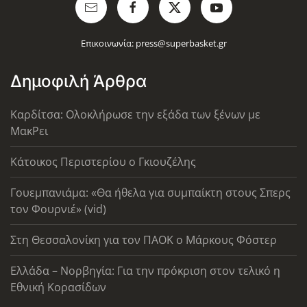
Επικοινωνία:
press@superbasket.gr
Δημοφιλή Άρθρα
Καρδίτσα: Ολοκλήρωσε την εξάδα των ξένων με
ΜακΡει
Κάτοικος Περιστερίου ο Γκιουζέλης
Γουεμπανιάμα: «Θα ήθελα για συμπαίκτη στους Σπερς
τον Φουρνιέ» (vid)
Στη Θεσσαλονίκη για τον ΠΑΟΚ ο Μάρκους Φόστερ
Ελλάδα – Νορβηγία: Για την πρόκριση στον τελικό η
Εθνική Κορασίδων