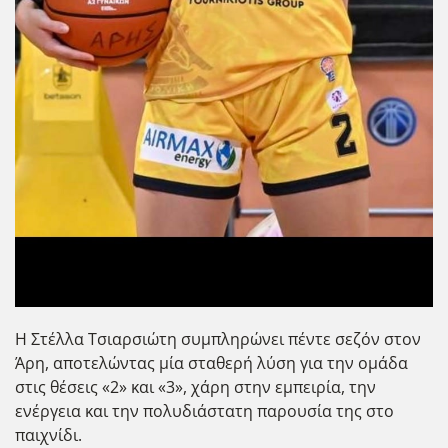
Η Στέλλα Τσιαρσιώτη συμπληρώνει πέντε σεζόν στον
Άρη, αποτελώντας μία σταθερή λύση για την ομάδα
στις θέσεις «2» και «3», χάρη στην εμπειρία, την
ενέργεια και την πολυδιάστατη παρουσία της στο
παιχνίδι.