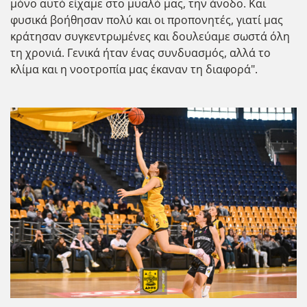
μόνο αυτό είχαμε στο μυαλό μας, την άνοδο. Και
φυσικά βοήθησαν πολύ και οι προπονητές, γιατί μας
κράτησαν συγκεντρωμένες και δουλεύαμε σωστά όλη
τη χρονιά. Γενικά ήταν ένας συνδυασμός, αλλά το
κλίμα και η νοοτροπία μας έκαναν τη διαφορά".