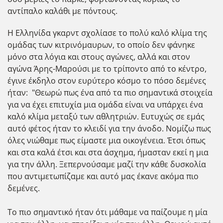
αντίπαλο καλάθι με πόντους.
Η Ελληνίδα γκαρντ σχολίασε το πολύ καλό κλίμα της
ομάδας των κιτρινόμαυρων, το οποίο δεν φάνηκε
μόνο στα λόγια και στους αγώνες, αλλά και στον
αγώνα Άρης-Μαρούσι με το τρίποντο από το κέντρο,
έγινε έκδηλο στον ευρύτερο κόσμο το πόσο δεμένες
ήταν: "Θεωρώ πως ένα από τα πιο σημαντικά στοιχεία
για να έχει επιτυχία μια ομάδα είναι να υπάρχει ένα
καλό κλίμα μεταξύ των αθλητριών. Ευτυχώς σε εμάς
αυτό φέτος ήταν το κλειδί για την άνοδο. Νομίζω πως
όλες νιώθαμε πως είμαστε μια οικογένεια. Έτσι όπως
και στα καλά έτσι και στα άσχημα, ήμασταν εκεί η μια
για την άλλη. Ξεπερνούσαμε μαζί την κάθε δυσκολία
που αντιμετωπίζαμε και αυτό μας έκανε ακόμα πιο
δεμένες.
Το πιο σημαντικό ήταν ότι μάθαμε να παίζουμε η μία