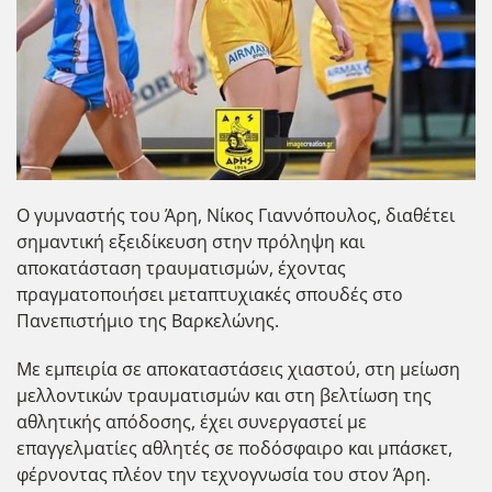
Ο γυμναστής του Άρη, Νίκος Γιαννόπουλος, διαθέτει
σημαντική εξειδίκευση στην πρόληψη και
αποκατάσταση τραυματισμών, έχοντας
πραγματοποιήσει μεταπτυχιακές σπουδές στο
Πανεπιστήμιο της Βαρκελώνης.
Με εμπειρία σε αποκαταστάσεις χιαστού, στη μείωση
μελλοντικών τραυματισμών και στη βελτίωση της
αθλητικής απόδοσης, έχει συνεργαστεί με
επαγγελματίες αθλητές σε ποδόσφαιρο και μπάσκετ,
φέρνοντας πλέον την τεχνογνωσία του στον Άρη.