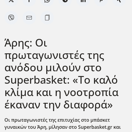
Άρης: Οι
πρωταγωνιστές της
ανόδου μιλούν στο
Superbasket: «To καλό
κλίμα και η νοοτροπία
έκαναν την διαφορά»
Οι πρωταγωνιστές της επιτυχίας στο μπάσκετ
γυναικών του Άρη, μίλησαν στο Superbasket.gr και