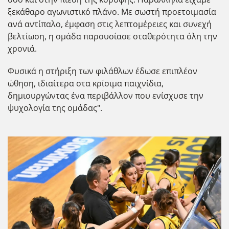
ξεκάθαρο αγωνιστικό πλάνο. Με σωστή προετοιμασία
ανά αντίπαλο, έμφαση στις λεπτομέρειες και συνεχή
βελτίωση, η ομάδα παρουσίασε σταθερότητα όλη την
χρονιά.
Φυσικά η στήριξη των φιλάθλων έδωσε επιπλέον
ώθηση, ιδιαίτερα στα κρίσιμα παιχνίδια,
δημιουργώντας ένα περιβάλλον που ενίσχυσε την
ψυχολογία της ομάδας".