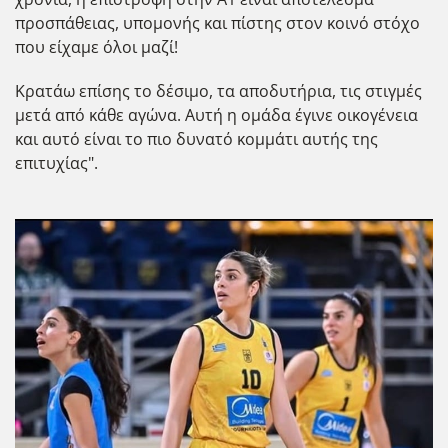
προσπάθειας, υπομονής και πίστης στον κοινό στόχο
που είχαμε όλοι μαζί!
Κρατάω επίσης το δέσιμο, τα αποδυτήρια, τις στιγμές
μετά από κάθε αγώνα. Αυτή η ομάδα έγινε οικογένεια
και αυτό είναι το πιο δυνατό κομμάτι αυτής της
επιτυχίας".