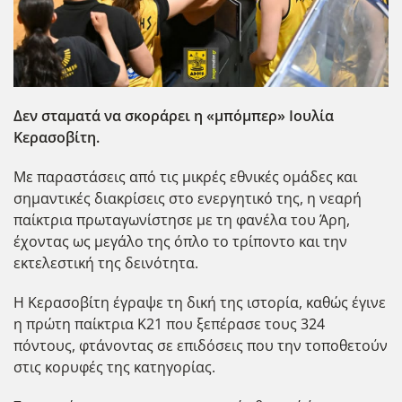
Δεν σταματά να σκοράρει η «μπόμπερ» Ιουλία
Κερασοβίτη.
Με παραστάσεις από τις μικρές εθνικές ομάδες και
σημαντικές διακρίσεις στο ενεργητικό της, η νεαρή
παίκτρια πρωταγωνίστησε με τη φανέλα του Άρη,
έχοντας ως μεγάλο της όπλο το τρίποντο και την
εκτελεστική της δεινότητα.
Η Κερασοβίτη έγραψε τη δική της ιστορία, καθώς έγινε
η πρώτη παίκτρια Κ21 που ξεπέρασε τους 324
πόντους, φτάνοντας σε επιδόσεις που την τοποθετούν
στις κορυφές της κατηγορίας.