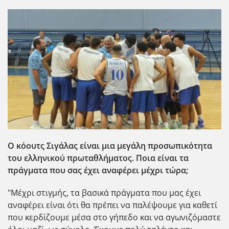
Ο κόουτς Σιγάλας είναι μια μεγάλη προσωπικότητα
του ελληνικού πρωταθλήματος. Ποια είναι τα
πράγματα που σας έχει αναφέρει μέχρι τώρα;
"Μέχρι στιγμής, τα βασικά πράγματα που μας έχει
αναφέρει είναι ότι θα πρέπει να παλέψουμε για καθετί
που κερδίζουμε μέσα στο γήπεδο και να αγωνιζόμαστε