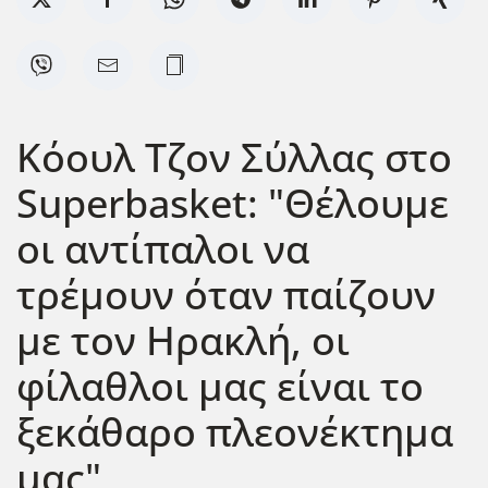
Κόουλ Τζον Σύλλας στο
Superbasket: "Θέλουμε
οι αντίπαλοι να
τρέμουν όταν παίζουν
με τον Ηρακλή, οι
φίλαθλοι μας είναι το
ξεκάθαρο πλεονέκτημα
μας"