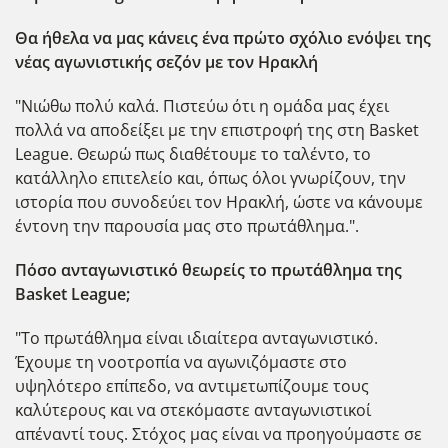
Θα ήθελα να μας κάνεις ένα πρώτο σχόλιο ενόψει της
νέας αγωνιστικής σεζόν με τον Ηρακλή
"Νιώθω πολύ καλά. Πιστεύω ότι η ομάδα μας έχει
πολλά να αποδείξει με την επιστροφή της στη Basket
League. Θεωρώ πως διαθέτουμε το ταλέντο, το
κατάλληλο επιτελείο και, όπως όλοι γνωρίζουν, την
ιστορία που συνοδεύει τον Ηρακλή, ώστε να κάνουμε
έντονη την παρουσία μας στο πρωτάθλημα.".
Πόσο ανταγωνιστικό θεωρείς το πρωτάθλημα της
Basket League;
"Το πρωτάθλημα είναι ιδιαίτερα ανταγωνιστικό.
Έχουμε τη νοοτροπία να αγωνιζόμαστε στο
υψηλότερο επίπεδο, να αντιμετωπίζουμε τους
καλύτερους και να στεκόμαστε ανταγωνιστικοί
απέναντί τους. Στόχος μας είναι να προηγούμαστε σε