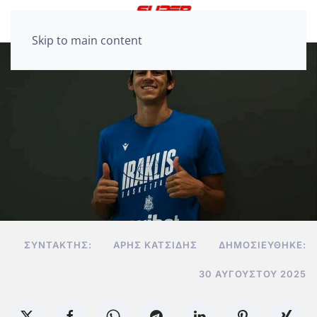
Skip to main content
ΣΥΝΤΆΚΤΗΣ:
ΆΡΗΣ ΚΑΤΣΊΔΗΣ
ΔΗΜΟΣΙΕΎΘΗΚΕ:
30 ΑΥΓΟΎΣΤΟΥ 2025