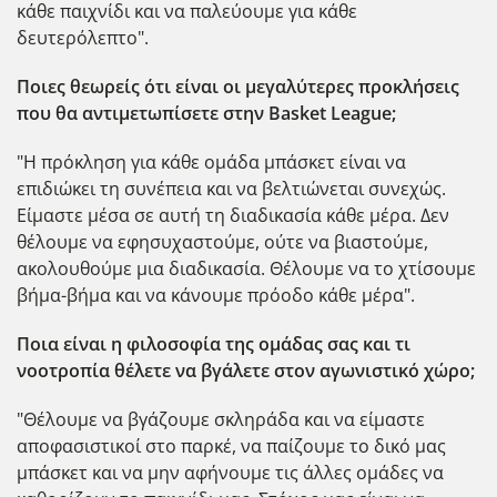
κάθε παιχνίδι και να παλεύουμε για κάθε
δευτερόλεπτο".
Ποιες θεωρείς ότι είναι οι μεγαλύτερες προκλήσεις
που θα αντιμετωπίσετε στην Basket League;
"Η πρόκληση για κάθε ομάδα μπάσκετ είναι να
επιδιώκει τη συνέπεια και να βελτιώνεται συνεχώς.
Είμαστε μέσα σε αυτή τη διαδικασία κάθε μέρα. Δεν
θέλουμε να εφησυχαστούμε, ούτε να βιαστούμε,
ακολουθούμε μια διαδικασία. Θέλουμε να το χτίσουμε
βήμα-βήμα και να κάνουμε πρόοδο κάθε μέρα".
Ποια είναι η φιλοσοφία της ομάδας σας και τι
νοοτροπία θέλετε να βγάλετε στον αγωνιστικό χώρο;
"Θέλουμε να βγάζουμε σκληράδα και να είμαστε
αποφασιστικοί στο παρκέ, να παίζουμε το δικό μας
μπάσκετ και να μην αφήνουμε τις άλλες ομάδες να