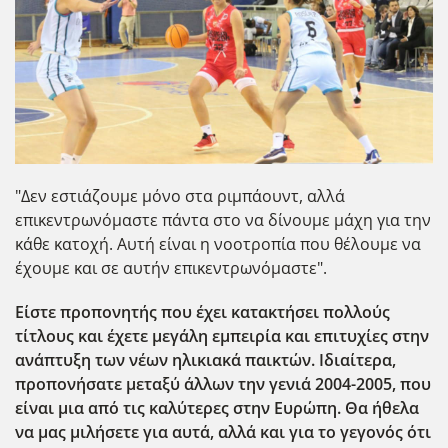
"Δεν εστιάζουμε μόνο στα ριμπάουντ, αλλά
επικεντρωνόμαστε πάντα στο να δίνουμε μάχη για την
κάθε κατοχή. Αυτή είναι η νοοτροπία που θέλουμε να
έχουμε και σε αυτήν επικεντρωνόμαστε".
Είστε προπονητής που έχει κατακτήσει πολλούς
τίτλους και έχετε μεγάλη εμπειρία και επιτυχίες στην
ανάπτυξη των νέων ηλικιακά παικτών. Ιδιαίτερα,
προπονήσατε μεταξύ άλλων την γενιά 2004-2005, που
είναι μια από τις καλύτερες στην Ευρώπη. Θα ήθελα
να μας μιλήσετε για αυτά, αλλά και για το γεγονός ότι