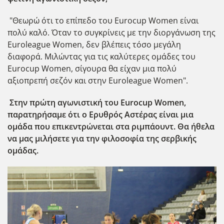
"Θεωρώ ότι το επίπεδο του Eurocup Women είναι
πολύ καλό. Όταν το συγκρίνεις με την διοργάνωση της
Euroleague Women, δεν βλέπεις τόσο μεγάλη
διαφορά. Μιλώντας για τις καλύτερες ομάδες του
Eurocup Women, σίγουρα θα είχαν μια πολύ
αξιοπρεπή σεζόν και στην Euroleague Women".
Στην πρώτη αγωνιστική του Eurocup Women,
παρατηρήσαμε ότι ο Ερυθρός Αστέρας είναι μια
ομάδα που επικεντρώνεται στα ριμπάουντ. Θα ήθελα
να μας μιλήσετε για την φιλοσοφία της σερβικής
ομάδας.