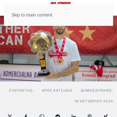
Skip to main content
ΣΥΝΤΆΚΤΗΣ:
ΆΡΗΣ ΚΑΤΣΊΔΗΣ
ΔΗΜΟΣΙΕΎΘΗΚΕ:
16 ΟΚΤΩΒΡΊΟΥ 2024