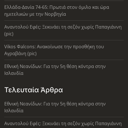
Ελλάδα-Δανία 74-65: Πρωτιά στον όμιλο και ώρα
ημιτελικών με την Νορβηγία
Αναντολού Εφές: Ξεκινάει τη σεζόν χωρίς Παπαγιάννη
(pic)
Vikos Φalcons: Ανακοίνωσε την προσθήκη του
Αγραβάνη (pic)
Εθνική Νεανίδων: Για την 5η θέση κόντρα στην
Ισλανδία
Τελευταία Άρθρα
Εθνική Νεανίδων: Για την 5η θέση κόντρα στην
Ισλανδία
Αναντολού Εφές: Ξεκινάει τη σεζόν χωρίς Παπαγιάννη