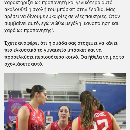
χαρακτηρίζει ως προπονητή και γενικότερα αυτό
ακολουθεί η σχολή του μπάσκετ στην Σερβία. Μας
αρέσει να δίνουμε ευκαιρίες σε νέες παίκτριες. Όταν
συμβαίνει αυτό, εγώ νιώθω μεγάλη ικανοποίηση και
χαρά ως προπονητής".
Έχετε αναφέρει ότι η ομάδα σας στοχεύει να κάνει
πιο ελκυστικό το γυναικείο μπάσκετ και να
προσελκύσει περισσότερο κοινό. Θα ήθελα να μας το
σχολιάσετε αυτό.