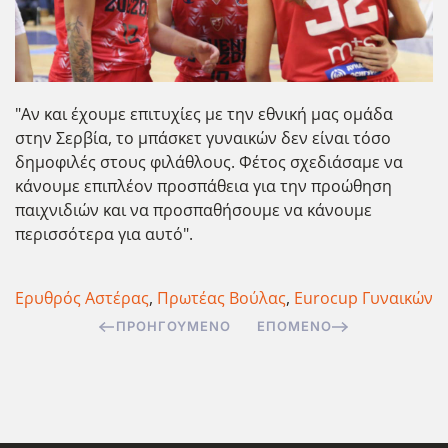
"Αν και έχουμε επιτυχίες με την εθνική μας ομάδα
στην Σερβία, το μπάσκετ γυναικών δεν είναι τόσο
δημοφιλές στους φιλάθλους. Φέτος σχεδιάσαμε να
κάνουμε επιπλέον προσπάθεια για την προώθηση
παιχνιδιών και να προσπαθήσουμε να κάνουμε
περισσότερα για αυτό".
Ερυθρός Αστέρας
,
Πρωτέας Βούλας
,
Eurocup Γυναικών
ΠΡΟΗΓΟΎΜΕΝΟ
ΕΠΌΜΕΝΟ