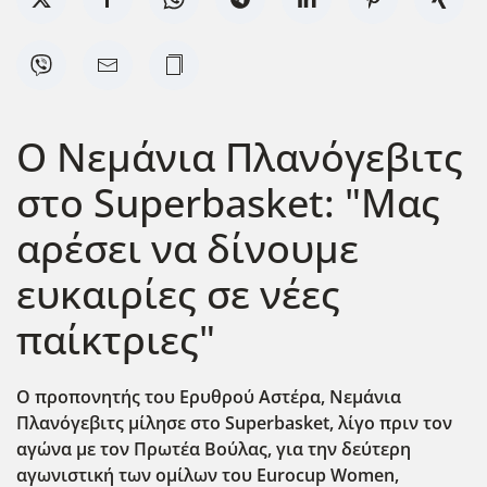
Ο Νεμάνια Πλανόγεβιτς
στο Superbasket: "Μας
αρέσει να δίνουμε
ευκαιρίες σε νέες
παίκτριες"
Ο προπονητής του Ερυθρού Αστέρα, Νεμάνια
Πλανόγεβιτς μίλησε στο Superbasket, λίγο πριν τον
αγώνα με τον Πρωτέα Βούλας, για την δεύτερη
αγωνιστική των ομίλων του Eurocup Women,