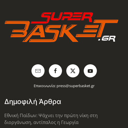
Επικοινωνία:
press@superbasket.gr
Δημοφιλή Άρθρα
Εθνική Παίδων: Ψάχνει την πρώτη νίκη στη
διοργάνωση, αντίπαλος η Γεωργία