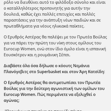
ρόλο να διευθύνει αυτό το φιλόδοξο σύνολο και είναι
ο καταλληλότερος προπονητής για αυτήν την
δουλειά, καθώς έχει πολλές επιτυχίες και πολλές
παραστάσεις για την ανάπτυξη νέων παιδιών και σε
πρωταθλήματα για νέους ηλικιακά παίκτες.
Ο Ερυθρός Αστέρας θα παλέψει με τον Πρωτέα Βούλας
για να πάρει την πρώτη του νίκη στους ομίλους του
Eurocup Women, ενώ στον ίδιο όμιλο είναι η ισπανική
Εουσκότρεν και η ρουμάνικη Σέπσι.
Διαβάστε όλα όσα δήλωσε ο κόουτς Νεμάνια
Πλανόγεβιτς στο Superbasket και στον Άρη Κατσίδη:
Ο Ερυθρός Αστέρας θα αντιμετωπίσει τον Πρωτέα
Βούλας για την δεύτερη αγωνιστική των ομίλων του
Eurocup Women. Πώς περιμένετε να εξελιχθεί ο
αγώνας;