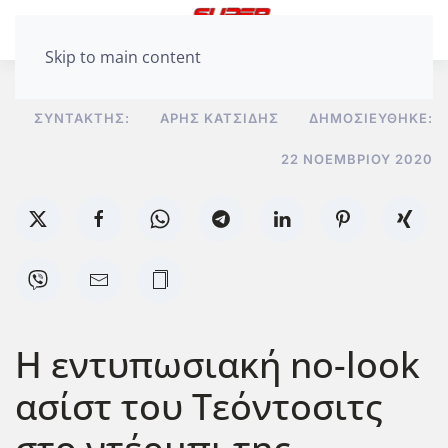
Skip to main content
ΣΥΝΤΆΚΤΗΣ:
ΆΡΗΣ ΚΑΤΣΊΔΗΣ
ΔΗΜΟΣΙΕΎΘΗΚΕ:
22 ΝΟΕΜΒΡΊΟΥ 2020
Η εντυπωσιακή no-look
ασίστ του Τεόντοσιτς