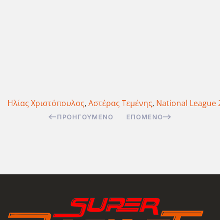
Ηλίας Χριστόπουλος
,
Αστέρας Τεμένης
,
National League 
ΠΡΟΗΓΟΎΜΕΝΟ
ΕΠΌΜΕΝΟ