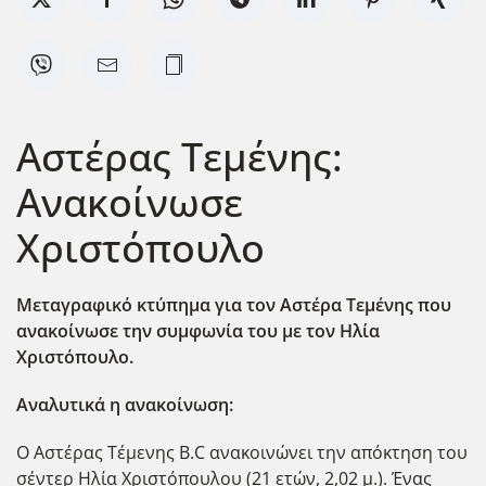
Αστέρας Τεμένης:
Ανακοίνωσε
Χριστόπουλο
Μεταγραφικό κτύπημα για τον Αστέρα Τεμένης που
ανακοίνωσε την συμφωνία του με τον Ηλία
Χριστόπουλο.
Αναλυτικά η ανακοίνωση:
Ο Αστέρας Τέμενης B.C ανακοινώνει την απόκτηση του
σέντερ Ηλία Χριστόπουλου (21 ετών, 2,02 μ.). Ένας