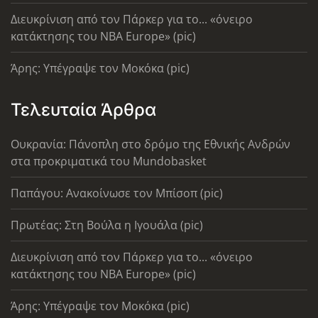
Διευκρίνιση από τον Πάρκερ για το... «όνειρο
κατάκτησης του ΝΒΑ Europe» (pic)
Άρης: Υπέγραψε τον Μοκόκα (pic)
Τελευταία Άρθρα
Ουκρανία: Πάνοπλη στο δρόμο της Εθνικής Ανδρών
στα προκριματικά του Mundobasket
Παπάγου: Ανακοίνωσε τον Μπίσοπ (pic)
Πρωτέας: Στη Βούλα η Ιγουάλα (pic)
Διευκρίνιση από τον Πάρκερ για το... «όνειρο
κατάκτησης του ΝΒΑ Europe» (pic)
Άρης: Υπέγραψε τον Μοκόκα (pic)