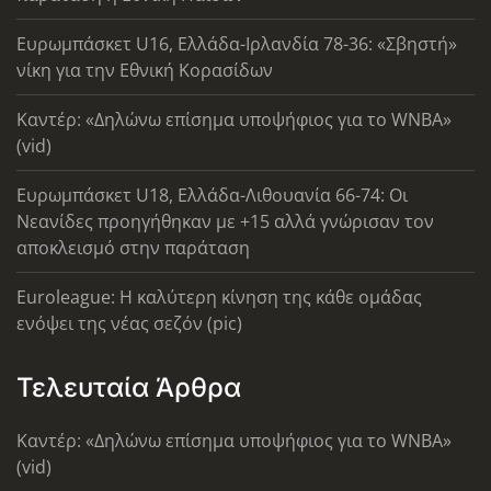
Ευρωμπάσκετ U16, Ελλάδα-Ιρλανδία 78-36: «Σβηστή»
νίκη για την Εθνική Κορασίδων
Καντέρ: «Δηλώνω επίσημα υποψήφιος για το WNBA»
(vid)
Ευρωμπάσκετ U18, Ελλάδα-Λιθουανία 66-74: Οι
Νεανίδες προηγήθηκαν με +15 αλλά γνώρισαν τον
αποκλεισμό στην παράταση
Euroleague: Η καλύτερη κίνηση της κάθε ομάδας
ενόψει της νέας σεζόν (pic)
Τελευταία Άρθρα
Καντέρ: «Δηλώνω επίσημα υποψήφιος για το WNBA»
(vid)