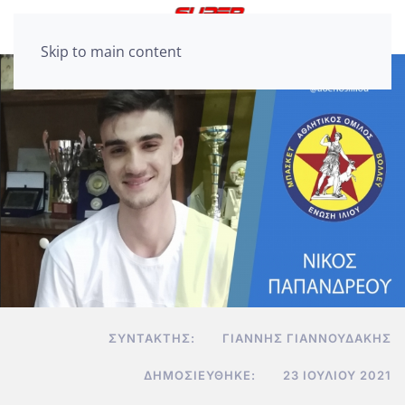
Skip to main content
ΣΥΝΤΆΚΤΗΣ:
ΓΙΆΝΝΗΣ ΓΙΑΝΝΟΥΔΆΚΗΣ
ΔΗΜΟΣΙΕΎΘΗΚΕ:
23 ΙΟΥΛΊΟΥ 2021