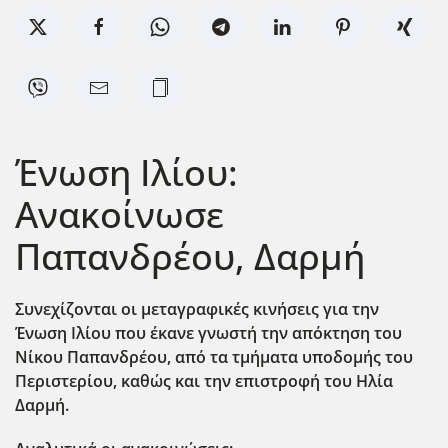
Ένωση Ιλίου:
Ανακοίνωσε
Παπανδρέου, Δαρμή
Συνεχίζονται οι μεταγραφικές κινήσεις για την
Ένωση Ιλίου που έκανε γνωστή την απόκτηση του
Νίκου Παπανδρέου, από τα τμήματα υποδομής του
Περιστερίου, καθώς και την επιστροφή του Ηλία
Δαρμή.