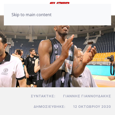
Skip to main content
ΣΥΝΤΆΚΤΗΣ:
ΓΙΆΝΝΗΣ ΓΙΑΝΝΟΥΔΆΚΗΣ
ΔΗΜΟΣΙΕΎΘΗΚΕ:
12 ΟΚΤΩΒΡΊΟΥ 2020