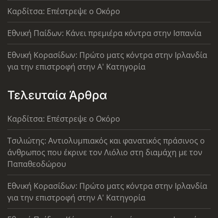
Καρδίτσα: Επέστρεψε ο Οκόρο
Εθνική Παίδων: Κάνει πρεμιέρα κόντρα στην Ισπανία
Εθνική Κορασίδων: Πρώτο ματς κόντρα στην Ιρλανδία
για την επιστροφή στην Α' Κατηγορία
Τελευταία Άρθρα
Καρδίτσα: Επέστρεψε ο Οκόρο
Τσιλιώτης: Αντιολυμπιακός και φανατικός πράσινος ο
άνθρωπος που έκρινε τον Λιόλιο στη διαμάχη με τον
Παπαθεοδώρου
Εθνική Κορασίδων: Πρώτο ματς κόντρα στην Ιρλανδία
για την επιστροφή στην Α' Κατηγορία