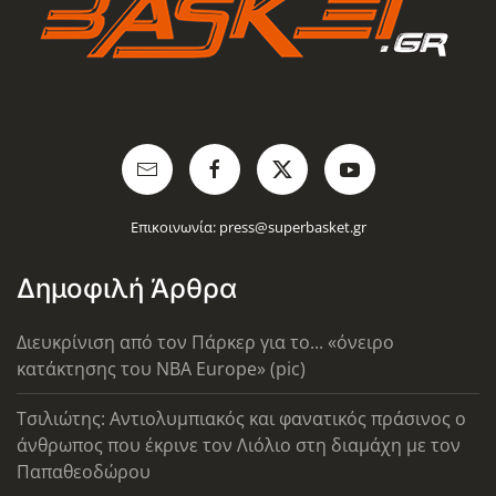
Επικοινωνία:
press@superbasket.gr
Δημοφιλή Άρθρα
Διευκρίνιση από τον Πάρκερ για το... «όνειρο
κατάκτησης του ΝΒΑ Europe» (pic)
Τσιλιώτης: Αντιολυμπιακός και φανατικός πράσινος ο
άνθρωπος που έκρινε τον Λιόλιο στη διαμάχη με τον
Παπαθεοδώρου