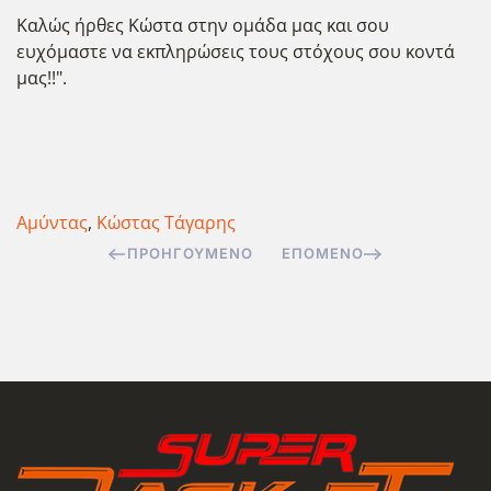
Καλώς ήρθες Κώστα στην ομάδα μας και σου
ευχόμαστε να εκπληρώσεις τους στόχους σου κοντά
μας!!".
Αμύντας
,
Κώστας Τάγαρης
ΠΡΟΗΓΟΎΜΕΝΟ
ΕΠΌΜΕΝΟ