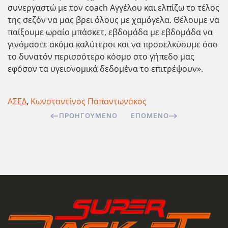
συνεργαστώ με τον coach Αγγέλου και ελπίζω το τέλος
της σεζόν να μας βρει όλους με χαμόγελα. Θέλουμε να
παίξουμε ωραίο μπάσκετ, εβδομάδα με εβδομάδα να
γινόμαστε ακόμα καλύτεροι και να προσελκύουμε όσο
το δυνατόν περισσότερο κόσμο στο γήπεδο μας
εφόσον τα υγειονομικά δεδομένα το επιτρέψουν».
ΑΣΕΔ
,
Κωνσταντίνος Παπαντωνάκος
ΠΡΟΗΓΟΎΜΕΝΟ
ΕΠΌΜΕΝΟ