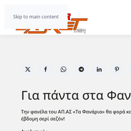
Skip to main content
Για πάντα στα Φαν
Την φανέλα του ΑΠ.ΑΣ «Τα Φανάρια» θα φορά κα
έβδομη σερί σεζόν!