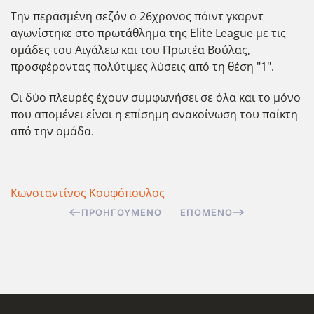
Την περασμένη σεζόν ο 26χρονος πόιντ γκαρντ
αγωνίστηκε στο πρωτάθλημα της Elite League με τις
ομάδες του Αιγάλεω και του Πρωτ΄εα Βούλας,
προσφέροντας πολύτιμες λύσεις από τη θέση "1".
Οι δύο πλευρές έχουν συμφωνήσει σε όλα και το μόνο
που απομένει είναι η επίσημη ανακοίνωση του παίκτη
από την ομάδα.
Κωνσταντίνος Κουφόπουλος
ΠΡΟΗΓΟΎΜΕΝΟ
ΕΠΌΜΕΝΟ