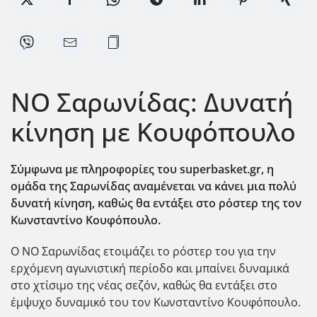
ΝΟ Σαρωνίδας: Δυνατή
κίνηση με Κουφόπουλο
Σύμφωνα με πληροφορίες του superbasket.gr, η
ομάδα της Σαρωνίδας αναμένεται να κάνει μια πολύ
δυνατή κίνηση, καθώς θα εντάξει στο ρόστερ της τον
Κωνσταντίνο Κουφόπουλο.
Ο ΝΟ Σαρωνίδας ετοιμάζει το ρόστερ του για την
ερχόμενη αγωνιστική περίοδο και μπαίνει δυναμικά
στο χτίσιμο της νέας σεζόν, καθώς θα εντάξει στο
έμψυχο δυναμικό του τον Κωνσταντίνο Κουφόπουλο.