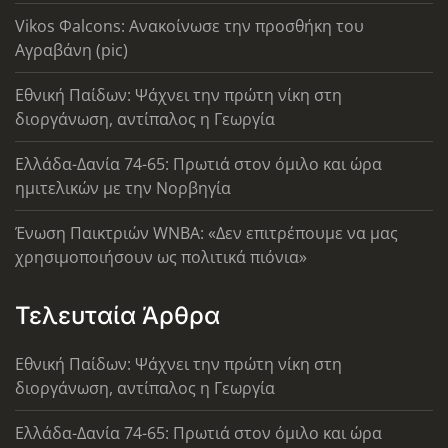
Vikos Φalcons: Ανακοίνωσε την προσθήκη του
Αγραβάνη (pic)
Εθνική Παίδων: Ψάχνει την πρώτη νίκη στη
διοργάνωση, αντίπαλος η Γεωργία
Ελλάδα-Δανία 74-65: Πρωτιά στον όμιλο και ώρα
ημιτελικών με την Νορβηγία
Ένωση Παικτριών WNBA: «Δεν επιτρέπουμε να μας
χρησιμοποιήσουν ως πολιτικά πιόνια»
Τελευταία Άρθρα
Εθνική Παίδων: Ψάχνει την πρώτη νίκη στη
διοργάνωση, αντίπαλος η Γεωργία
Ελλάδα-Δανία 74-65: Πρωτιά στον όμιλο και ώρα