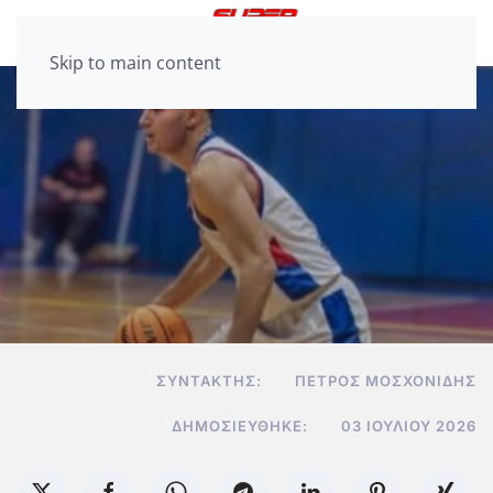
Skip to main content
ΣΥΝΤΆΚΤΗΣ:
ΠΈΤΡΟΣ ΜΟΣΧΟΝΊΔΗΣ
ΔΗΜΟΣΙΕΎΘΗΚΕ:
03 ΙΟΥΛΊΟΥ 2026