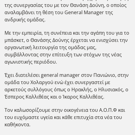
της συνεργασίας του με τον Θανάση Δούνη, ο οποίος
αναλαμβάνει τη θέση του General Manager της
ανδρικής ομάδας.
Με την εμπειρία, τη συνέπεια και την αγάπη του για το
μπάσκετ, ο Θανάσης Δούνης έρχεται να ενισχύσει την
οργανωτική λειτουργία της ομάδας μας,
συμβάλλοντας στην επίτευξη των στόχων της νέας
αγωνιστικής περιόδου.
Έχει διατελέσει general manager στον Πανιώνιο, στην
ομάδα του Χολαργού ενώ έχει συνεργαστεί με
αρκετούς συλλόγους όπως ο Ηρακλής, ο Ηλυσιακός, ο
Έσπερος Καλλιθέας και ο Ίκαρος Καλλιθέας.
Τον καλωσορίζουμε στην οικογένεια του Α.Ο.Π.Φ και
του ευχόμαστε υγεία και κάθε επιτυχία στα νέα του
καθήκοντα.