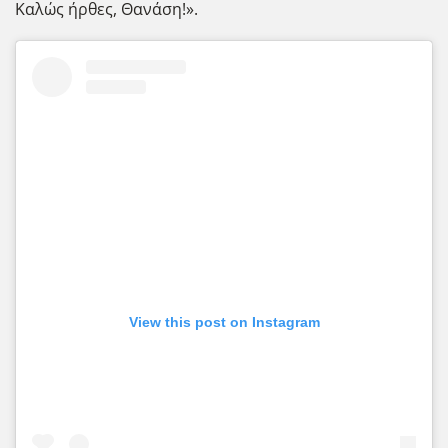
Καλώς ήρθες, Θανάση!».
View this post on Instagram