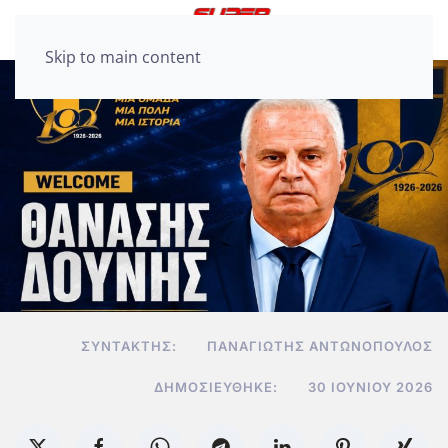
Skip to main content
ΣΥΝΤΆΚΤΗΣ:
ΠΑΝΑΓΙΏΤΗΣ ΑΝΤΩΝΌΠΟΥΛΟΣ
ΔΗΜΟΣΙΕΎΘΗΚΕ:
30 ΙΟΥΝΊΟΥ 2026